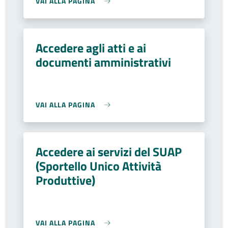
VAI ALLA PAGINA
Accedere agli atti e ai
documenti amministrativi
VAI ALLA PAGINA
Accedere ai servizi del SUAP
(Sportello Unico Attività
Produttive)
VAI ALLA PAGINA