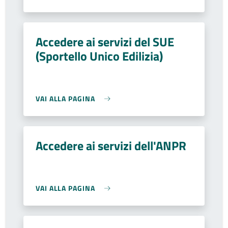
Accedere ai servizi del SUE
(Sportello Unico Edilizia)
VAI ALLA PAGINA
Accedere ai servizi dell'ANPR
VAI ALLA PAGINA