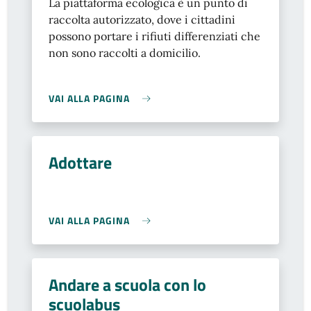
La piattaforma ecologica è un punto di
raccolta autorizzato, dove i cittadini
possono portare i rifiuti differenziati che
non sono raccolti a domicilio.
VAI ALLA PAGINA
Adottare
VAI ALLA PAGINA
Andare a scuola con lo
scuolabus