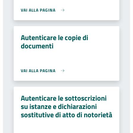
VAI ALLA PAGINA
Autenticare le copie di
documenti
VAI ALLA PAGINA
Autenticare le sottoscrizioni
su istanze e dichiarazioni
sostitutive di atto di notorietà