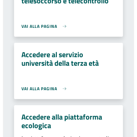
telesoccorso e telecontrollo
VAI ALLA PAGINA
Accedere al servizio
università della terza età
VAI ALLA PAGINA
Accedere alla piattaforma
ecologica