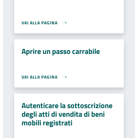
VAI ALLA PAGINA
Aprire un passo carrabile
VAI ALLA PAGINA
Autenticare la sottoscrizione
degli atti di vendita di beni
mobili registrati