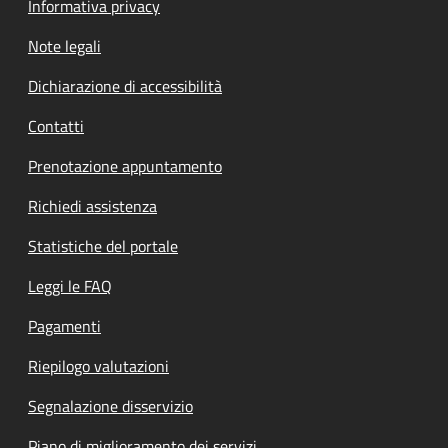
Informativa privacy
Note legali
Dichiarazione di accessibilità
Contatti
Prenotazione appuntamento
Richiedi assistenza
Statistiche del portale
Leggi le FAQ
Pagamenti
Riepilogo valutazioni
Segnalazione disservizio
Piano di miglioramento dei servizi