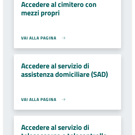
Accedere al cimitero con
mezzi propri
VAI ALLA PAGINA
Accedere al servizio di
assistenza domiciliare (SAD)
VAI ALLA PAGINA
Accedere al servizio di