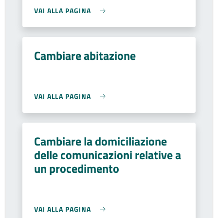
VAI ALLA PAGINA
Cambiare abitazione
VAI ALLA PAGINA
Cambiare la domiciliazione
delle comunicazioni relative a
un procedimento
VAI ALLA PAGINA