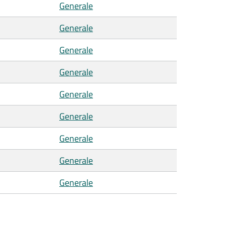
Generale
Generale
Generale
Generale
Generale
Generale
Generale
Generale
Generale