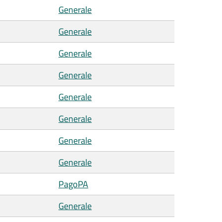
Generale
Generale
Generale
Generale
Generale
Generale
Generale
Generale
PagoPA
Generale