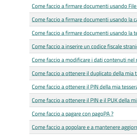
Come faccio a firmare documenti usando File
Come faccio a firmare documenti usando la car
Come faccio a firmare documenti usando la te
Come faccio a inserire un codice fiscale strani
Come faccio a modificare i dati contenuti nel 
Come faccio a ottenere il duplicato della mia 
Come faccio a ottenere il PIN della mia tesser
Come faccio a ottenere il PIN e il PUK della mia
Come faccio a pagare con pagoPA ?
Come faccio a popolare e a mantenere aggiorn