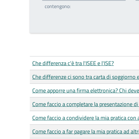
contengono:
Che differenza c'è tra l'ISEE e l'ISE?
Che differenze ci sono tra carta di soggiorno
Come apporre una firma elettronica? Chi deve
Come faccio a completare la presentazione di 
Come faccio a condividere la mia pratica con a
Come faccio a far pagare la mia pratica ad altr