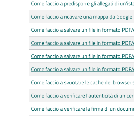
Come faccio a predisporre gli allegati di un'is
Come faccio a ricavare una mappa da Google
Come faccio a salvare un file in formato PDF
Come faccio a salvare un file in formato PDF
Come faccio a salvare un file in formato PDF
Come faccio a salvare un file in formato PDF/
Come faccio a svuotare le cache del browser 
Come faccio a verificare l'autenticità di un cer
Come faccio a verificare la firma di un docum