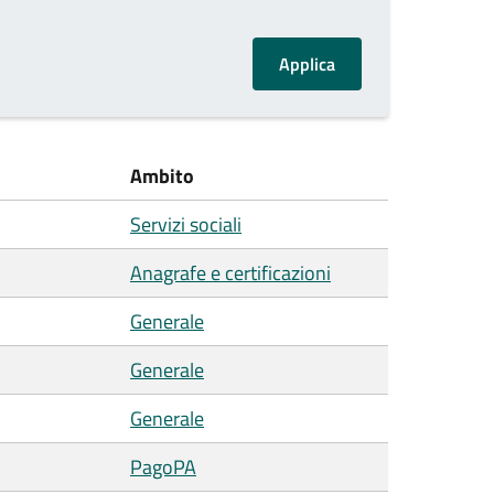
Ambito
Servizi sociali
Anagrafe e certificazioni
Generale
Generale
Generale
PagoPA