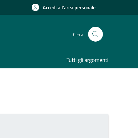
Accedi all'area personale
Cerca
Tutti gli argomenti