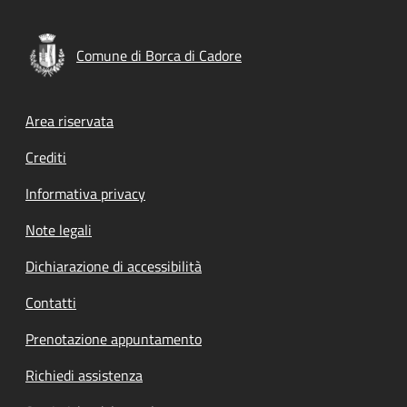
Comune di Borca di Cadore
Footer menu
Area riservata
Crediti
Informativa privacy
Note legali
Dichiarazione di accessibilità
Contatti
Prenotazione appuntamento
Richiedi assistenza