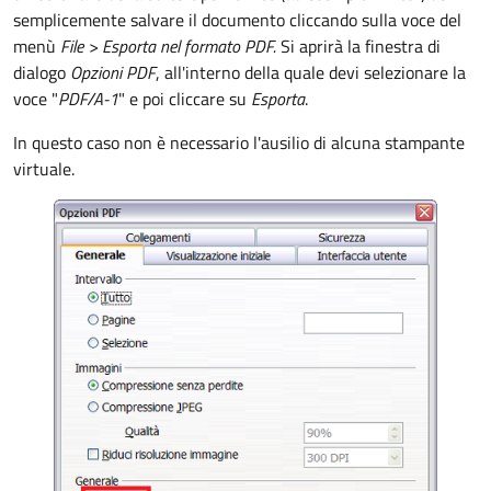
semplicemente salvare il documento cliccando sulla voce del
menù
File >
Esporta nel formato PDF.
Si aprirà la finestra di
dialogo
Opzioni PDF
, all'interno della quale devi selezionare la
voce "
PDF/A-1
" e poi cliccare su
Esporta
.
In questo caso non è necessario l'ausilio di alcuna stampante
virtuale.