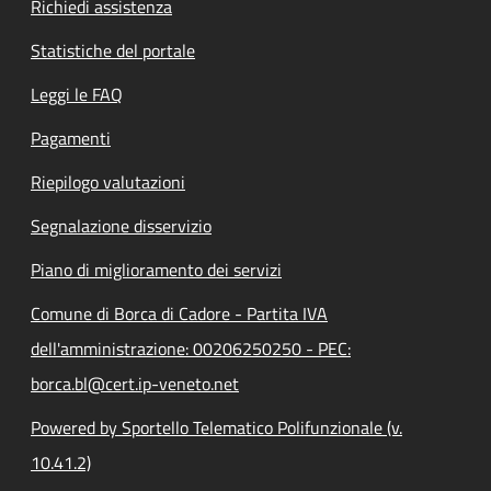
Richiedi assistenza
Statistiche del portale
Leggi le FAQ
Pagamenti
Riepilogo valutazioni
Segnalazione disservizio
Piano di miglioramento dei servizi
Comune di Borca di Cadore - Partita IVA
dell'amministrazione: 00206250250 - PEC:
borca.bl@cert.ip-veneto.net
Powered by Sportello Telematico Polifunzionale (v.
10.41.2)