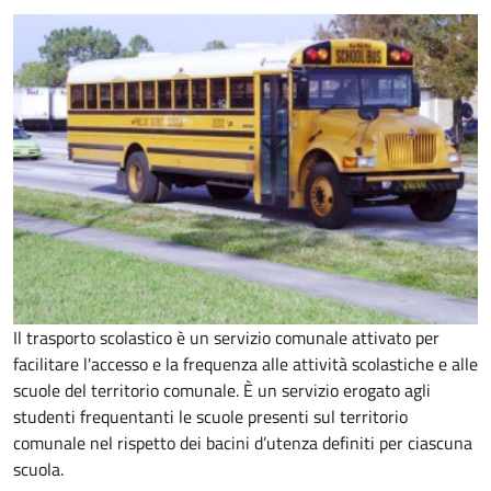
Il trasporto scolastico è un servizio comunale attivato per
facilitare l'accesso e la frequenza alle attività scolastiche e alle
scuole del territorio comunale. È un servizio erogato agli
studenti frequentanti le scuole presenti sul territorio
comunale nel rispetto dei bacini d’utenza definiti per ciascuna
scuola.