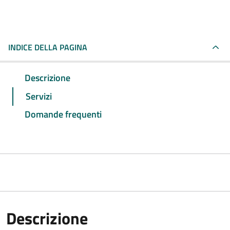
INDICE DELLA PAGINA
Descrizione
Servizi
Domande frequenti
Descrizione