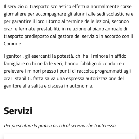
Il servizio di trasporto scolastico effettua normalmente corse
giornaliere per accompagnare gli alunni alle sedi scolastiche e
per garantire il loro ritorno al termine delle lezioni, secondo
orari e fermate prestabiliti, in relazione al piano annuale di
trasporto predisposto dal gestore del servizio in accordo con il
Comune.
I genitori, gli esercenti la potestà, chi ha il minore in affido
famigliare o chi ne fa le veci, hanno l’obbligo di condurre e
prelevare i minori presso i punti di raccolta programmati agli
orari stabiliti, fatta salva una espressa autorizzazione del
genitore alla salita e discesa in autonomia.
Servizi
Per presentare la pratica accedi al servizio che ti interessa