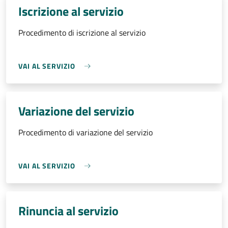
Iscrizione al servizio
Procedimento di iscrizione al servizio
VAI AL SERVIZIO
Variazione del servizio
Procedimento di variazione del servizio
VAI AL SERVIZIO
Rinuncia al servizio