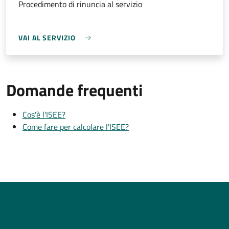
Procedimento di rinuncia al servizio
VAI AL SERVIZIO
Domande frequenti
Cos'è l'ISEE?
Come fare per calcolare l'ISEE?