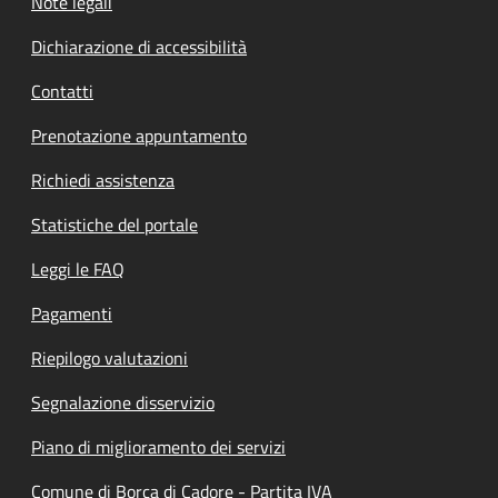
Note legali
Dichiarazione di accessibilità
Contatti
Prenotazione appuntamento
Richiedi assistenza
Statistiche del portale
Leggi le FAQ
Pagamenti
Riepilogo valutazioni
Segnalazione disservizio
Piano di miglioramento dei servizi
Comune di Borca di Cadore - Partita IVA