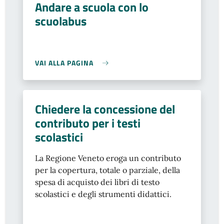
Andare a scuola con lo
scuolabus
VAI ALLA PAGINA
Chiedere la concessione del
contributo per i testi
scolastici
La Regione Veneto eroga un contributo
per la copertura, totale o parziale, della
spesa di acquisto dei libri di testo
scolastici e degli strumenti didattici.