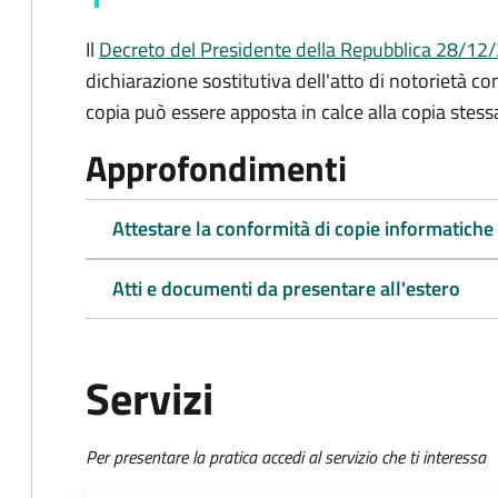
Il
Decreto del Presidente della Repubblica 28/12/2
dichiarazione sostitutiva dell'atto di notorietà co
copia può essere apposta in calce alla copia stess
Approfondimenti
Attestare la conformità di copie informatiche
Atti e documenti da presentare all'estero
Servizi
Per presentare la pratica accedi al servizio che ti interessa