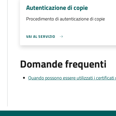
Autenticazione di copie
Procedimento di autenticazione di copie
VAI AL SERVIZIO
Domande frequenti
Quando possono essere utilizzati i certificati