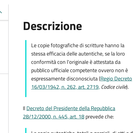
Descrizione
Le copie fotografiche di scritture hanno la
stessa efficacia delle autentiche, se la loro
conformità con l'originale è attestata da
pubblico ufficiale competente ovvero non è
espressamente disconosciuta (
Regio Decreto
16/03/1942, n. 262, art. 2719,
Codice civile
).
Il
Decreto del Presidente della Repubblica
28/12/2000, n. 445, art. 18
prevede che: