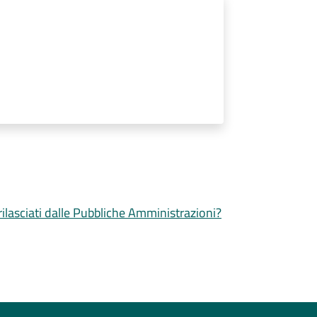
 rilasciati dalle Pubbliche Amministrazioni?