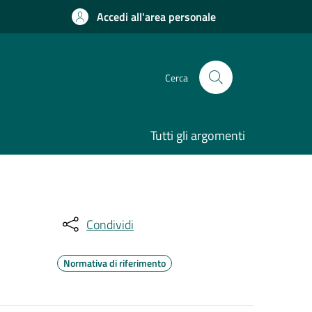
Accedi all'area personale
Cerca
Tutti gli argomenti
Condividi
Normativa di riferimento