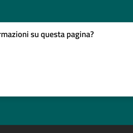
rmazioni su questa pagina?