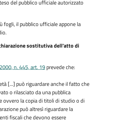
teso del pubblico ufficiale autorizzato
fogli, il pubblico ufficiale appone la
io.
hiarazione sostitutiva dell'atto di
000, n. 445, art. 19
prevede che:
età [...] può riguardare anche il fatto che
ato o rilasciato da una pubblica
ovvero la copia di titoli di studio o di
iarazione può altresì riguardare la
enti fiscali che devono essere