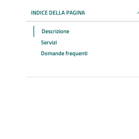
INDICE DELLA PAGINA
Descrizione
Servizi
Domande frequenti