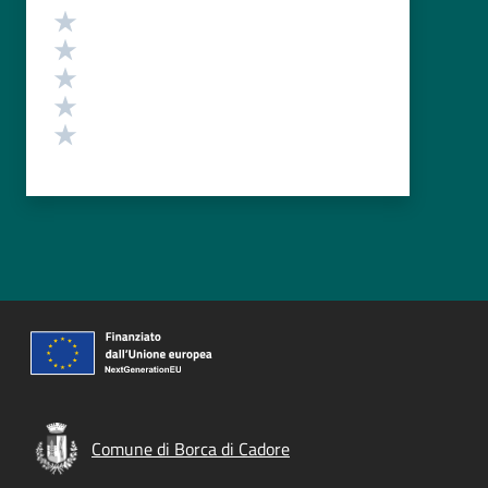
Valutazione
Valuta 5 stelle su 5
Valuta 4 stelle su 5
Valuta 3 stelle su 5
Valuta 2 stelle su 5
Valuta 1 stelle su 5
Comune di Borca di Cadore