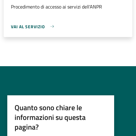
Procedimento di accesso ai servizi dell'ANPR
VAI AL SERVIZIO
Quanto sono chiare le
informazioni su questa
pagina?