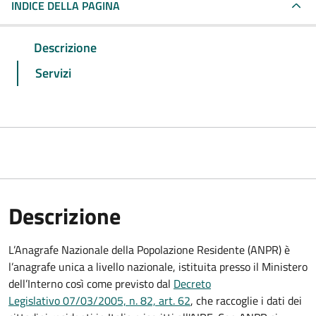
INDICE DELLA PAGINA
Descrizione
Servizi
Descrizione
L’Anagrafe Nazionale della Popolazione Residente (ANPR) è
l’anagrafe unica a livello nazionale, istituita presso il Ministero
dell’Interno così come previsto dal
Decreto
Legislativo 07/03/2005, n. 82, art. 62
, che raccoglie i dati dei