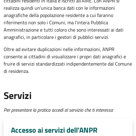
cittadini residenti in Italia e iscritti all'AIRE. Con ANPR si
realizza quindi un'unica banca dati con le informazioni
anagrafiche della popolazione residente a cui faranno
riferimento non solo i Comuni, ma l'intera Pubblica
Amministrazione e tutti coloro che sono interessati ai dati
anagrafici, in particolare i gestori di pubblici servizi.
Oltre ad evitare duplicazioni nelle informazioni, ANPR
consente ai cittadini di visualizzare i propri dati anagrafici e
fruire di servizi standardizzati indipendentemente dal Comune
di residenza.
Servizi
Per presentare la pratica accedi al servizio che ti interessa
Accesso ai servizi dell'ANPR