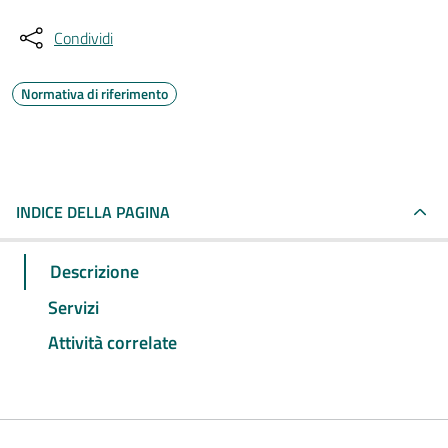
Condividi
Normativa di riferimento
INDICE DELLA PAGINA
Descrizione
Servizi
Attività correlate