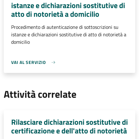
istanze e dichiarazioni sostitutive di
atto di notorietà a domicilio
Procedimento di autenticazione di sottoscrizioni su
istanze e dichiarazioni sostitutive di atto di notorietà a
domicilio
VAI AL SERVIZIO
Attività correlate
Rilasciare dichiarazioni sostitutive di
certificazione e dell'atto di notorietà