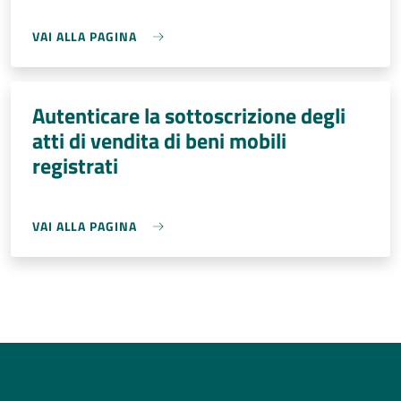
VAI ALLA PAGINA
Autenticare la sottoscrizione degli
atti di vendita di beni mobili
registrati
VAI ALLA PAGINA