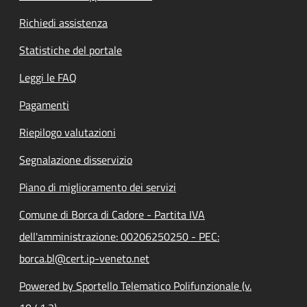
Richiedi assistenza
Statistiche del portale
Leggi le FAQ
Pagamenti
Riepilogo valutazioni
Segnalazione disservizio
Piano di miglioramento dei servizi
Comune di Borca di Cadore - Partita IVA
dell'amministrazione: 00206250250 - PEC:
borca.bl@cert.ip-veneto.net
Powered by Sportello Telematico Polifunzionale (v.