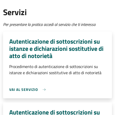
Servizi
Per presentare la pratica accedi al servizio che ti interessa
Autenticazione di sottoscrizioni su
istanze e dichiarazioni sostitutive di
atto di notorietà
Procedimento di autenticazione di sottoscrizioni su
istanze e dichiarazioni sostitutive di atto di notorietà
VAI AL SERVIZIO
Autenticazione di sottoscrizioni su