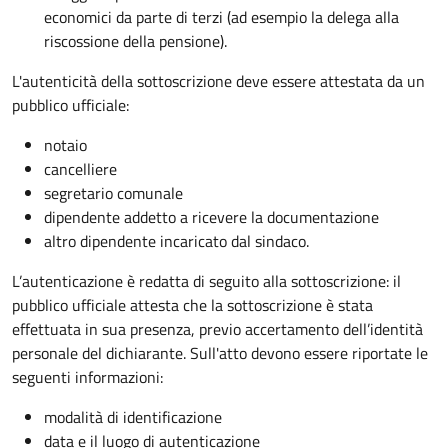
economici da parte di terzi (ad esempio la delega alla
riscossione della pensione).
L'autenticità della sottoscrizione deve essere attestata da un
pubblico ufficiale:
notaio
cancelliere
segretario comunale
dipendente addetto a ricevere la documentazione
altro dipendente incaricato dal sindaco.
L’autenticazione è redatta di seguito alla sottoscrizione: il
pubblico ufficiale attesta che la sottoscrizione è stata
effettuata in sua presenza, previo accertamento dell’identità
personale del dichiarante. Sull'atto devono essere riportate le
seguenti informazioni:
modalità di identificazione
data e il luogo di autenticazione