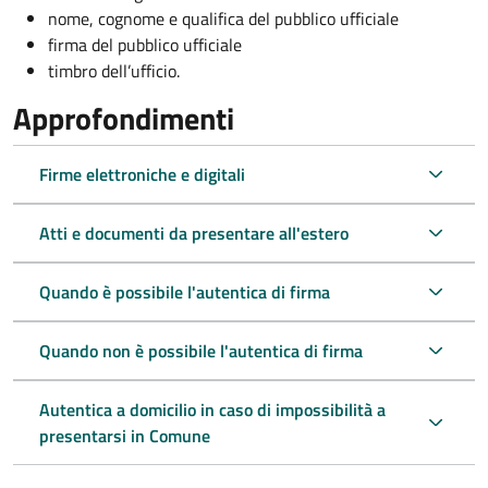
nome, cognome e qualifica del pubblico ufficiale
firma del pubblico ufficiale
timbro dell’ufficio.
Approfondimenti
Firme elettroniche e digitali
Atti e documenti da presentare all'estero
Quando è possibile l'autentica di firma
Quando non è possibile l'autentica di firma
Autentica a domicilio in caso di impossibilità a
presentarsi in Comune