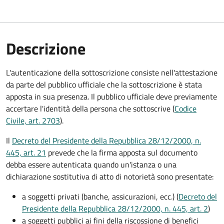
Descrizione
L'autenticazione della sottoscrizione consiste nell'attestazione
da parte del pubblico ufficiale che la sottoscrizione è stata
apposta in sua presenza. Il pubblico ufficiale deve previamente
accertare l'identità della persona che sottoscrive (
Codice
Civile, art. 2703
).
Il
Decreto del Presidente della Repubblica 28/12/2000, n.
445, art. 21
prevede che la firma apposta sul documento
debba essere autenticata quando un'istanza o una
dichiarazione sostitutiva di atto di notorietà sono presentate:
a soggetti privati​​​​​ (banche, assicurazioni, ecc.) (
Decreto del
Presidente della Repubblica 28/12/2000, n. 445, art. 2
)
a soggetti pubblici ai fini della riscossione di benefici