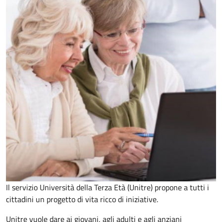
Il servizio Università della Terza Età (Unitre) propone a tutti i
cittadini un progetto di vita ricco di iniziative.
Unitre vuole dare ai giovani, agli adulti e agli anziani