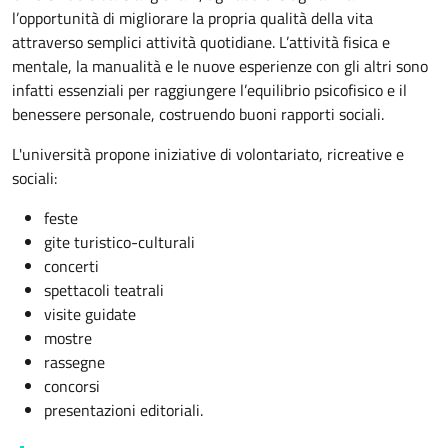
l’opportunità di migliorare la propria qualità della vita
attraverso semplici attività quotidiane. L’attività fisica e
mentale, la manualità e le nuove esperienze con gli altri sono
infatti essenziali per raggiungere l’equilibrio psicofisico e il
benessere personale, costruendo buoni rapporti sociali.
L'università propone iniziative di volontariato, ricreative e
sociali:
feste
gite turistico-culturali
concerti
spettacoli teatrali
visite guidate
mostre
rassegne
concorsi
presentazioni editoriali.