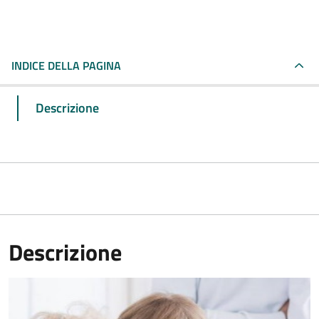
INDICE DELLA PAGINA
Descrizione
Descrizione