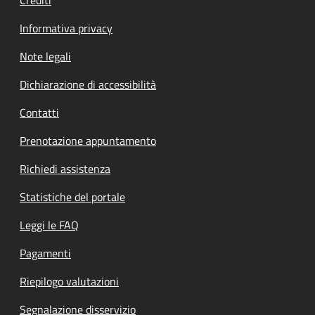
Informativa privacy
Note legali
Dichiarazione di accessibilità
Contatti
Prenotazione appuntamento
Richiedi assistenza
Statistiche del portale
Leggi le FAQ
Pagamenti
Riepilogo valutazioni
Segnalazione disservizio