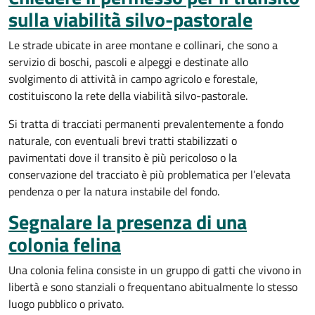
sulla viabilità silvo-pastorale
Le strade ubicate in aree montane e collinari, che sono a
servizio di boschi, pascoli e alpeggi e destinate allo
svolgimento di attività in campo agricolo e forestale,
costituiscono la rete della viabilità silvo-pastorale.
Si tratta di tracciati permanenti prevalentemente a fondo
naturale, con eventuali brevi tratti stabilizzati o
pavimentati dove il transito è più pericoloso o la
conservazione del tracciato è più problematica per l’elevata
pendenza o per la natura instabile del fondo.
Segnalare la presenza di una
colonia felina
Una colonia felina consiste in un gruppo di gatti che vivono in
libertà e sono stanziali o frequentano abitualmente lo stesso
luogo pubblico o privato.