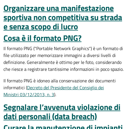
Organizzare una manifestazione
sportiva non competitiva su strada
e senza scopo di lucro
Cosa è il formato PNG?
Il formato PNG ("Portable Network Graphics") è un formato di
file utilizzato per memorizzare immagini a diversi livelli di
definizione. Generalmente è ottimo per le foto, considerando
che riesce a registrare tantissime informazioni in poco spazio.
Il formato PNG è idoneo alla conservazione dei documenti
informatici (
Decreto del Presidente del Consiglio dei
Ministri 03/12/2013, n. 3
).
Segnalare l’avvenuta violazione di
dati personali (data breach)
Curare la manutenzione di impianti