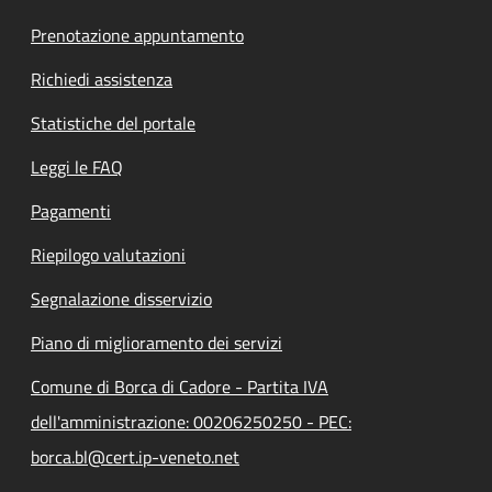
Prenotazione appuntamento
Richiedi assistenza
Statistiche del portale
Leggi le FAQ
Pagamenti
Riepilogo valutazioni
Segnalazione disservizio
Piano di miglioramento dei servizi
Comune di Borca di Cadore - Partita IVA
dell'amministrazione: 00206250250 - PEC:
borca.bl@cert.ip-veneto.net