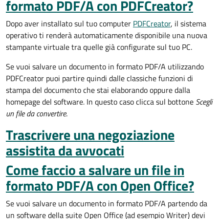
formato PDF/A con PDFCreator?
Dopo aver installato sul tuo computer
PDFCreator
, il sistema
operativo ti renderà automaticamente disponibile una nuova
stampante virtuale tra quelle già configurate sul tuo PC.
Se vuoi salvare un documento in formato PDF/A utilizzando
PDFCreator puoi partire quindi dalle classiche funzioni di
stampa del documento che stai elaborando oppure dalla
homepage del software
.
In questo caso clicca sul bottone
Scegli
un file da convertire
.
Trascrivere una negoziazione
assistita da avvocati
Come faccio a salvare un file in
formato PDF/A con Open Office?
Se vuoi salvare un documento in formato PDF/A partendo da
un software della suite Open Office (ad esempio Writer) devi