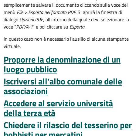
semplicemente salvare il documento cliccando sulla voce del
menù
File >
Esporta nel formato PDF.
Si aprirà la finestra di
dialogo
Opzioni PDF
, all'interno della quale devi selezionare la
voce "
PDF/A-1
" e poi cliccare su
Esporta
.
In questo caso non è necessario l'ausilio di alcuna stampante
virtuale.
Proporre la denominazione di un
luogo pubblico
Iscriversi all'albo comunale delle
associazioni
Accedere al servizio università
della terza età
Chiedere il rilascio del tesserino per
hobbisti per mercatini