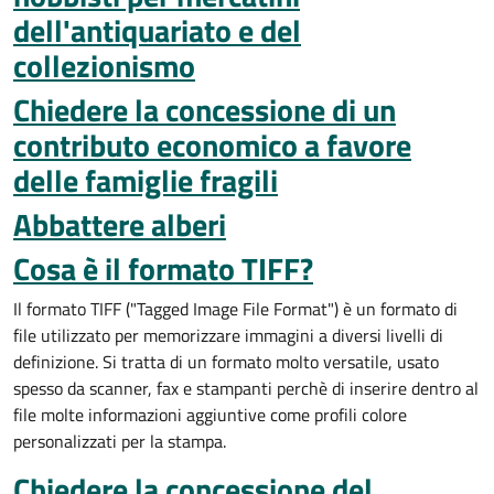
dell'antiquariato e del
collezionismo
Chiedere la concessione di un
contributo economico a favore
delle famiglie fragili
Abbattere alberi
Cosa è il formato TIFF?
Il formato TIFF ("Tagged Image File Format") è un formato di
file utilizzato per memorizzare immagini a diversi livelli di
definizione. Si tratta di un formato molto versatile, usato
spesso da scanner, fax e stampanti perchè di inserire dentro al
file molte informazioni aggiuntive come profili colore
personalizzati per la stampa.
Chiedere la concessione del