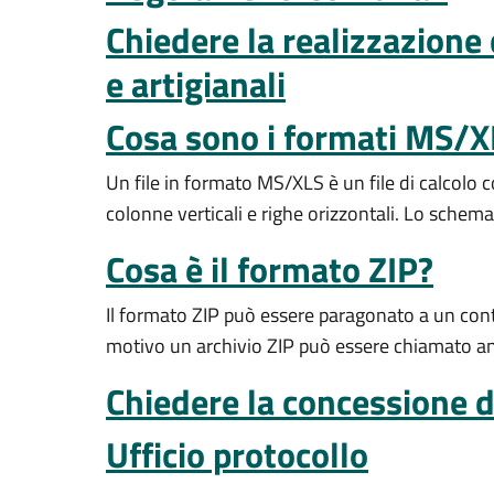
Chiedere la realizzazione 
e artigianali
Cosa sono i formati MS/
Un file in formato MS/XLS è un file di calcolo c
colonne verticali e righe orizzontali. Lo schema 
Cosa è il formato ZIP?
Il formato ZIP può essere paragonato a
un conte
motivo un archivio ZIP può essere chiamato a
Chiedere la concessione 
Ufficio protocollo