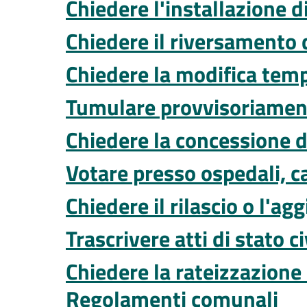
Chiedere l'installazione d
Chiedere il riversamento 
Chiedere la modifica temp
Tumulare provvisoriamente
Chiedere la concessione d
Votare presso ospedali, ca
Chiedere il rilascio o l'a
Trascrivere atti di stato c
Chiedere la rateizzazione
Regolamenti comunali