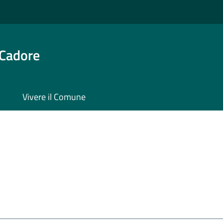
 Cadore
Vivere il Comune