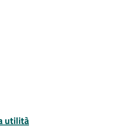
 utilità