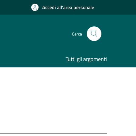
Accedi all'area personale
Cerca
Tutti gli argomenti