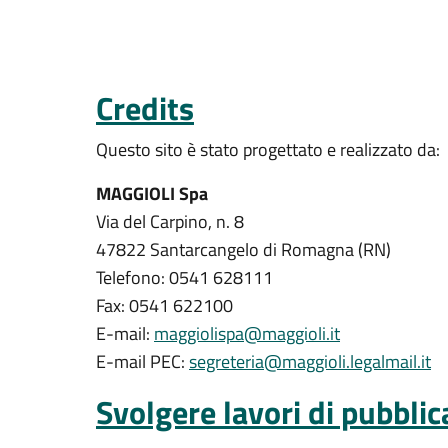
Credits
Questo sito è stato progettato e realizzato da:
MAGGIOLI Spa
Via del Carpino, n. 8
47822 Santarcangelo di Romagna (RN)
Telefono: 0541 628111
Fax: 0541 622100
E-mail:
maggiolispa@maggioli.it
E-mail PEC:
segreteria@maggioli.legalmail.it
Svolgere lavori di pubblica