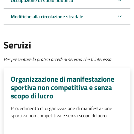
Occupazione di suolo pubblico
Modifiche alla circolazione stradale
Servizi
Per presentare la pratica accedi al servizio che ti interessa
Organizzazione di manifestazione
sportiva non competitiva e senza
scopo di lucro
Procedimento di organizzazione di manifestazione
sportiva non competitiva e senza scopo di lucro