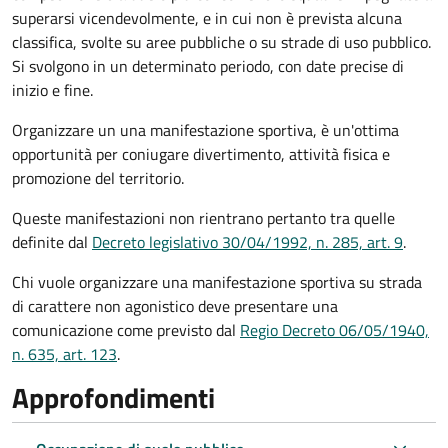
superarsi vicendevolmente, e in cui non è prevista alcuna
classifica, svolte su aree pubbliche o su strade di uso pubblico.
Si svolgono in un determinato periodo, con date precise di
inizio e fine.
Organizzare un una manifestazione sportiva, è un'ottima
opportunità per coniugare divertimento, attività fisica e
promozione del territorio.
Queste manifestazioni non rientrano pertanto tra quelle
definite dal
Decreto legislativo 30/04/1992, n. 285, art. 9
.
Chi vuole organizzare una manifestazione sportiva su strada
di carattere non agonistico deve presentare una
comunicazione come previsto dal
Regio Decreto 06/05/1940,
n. 635, art. 123
.
Approfondimenti