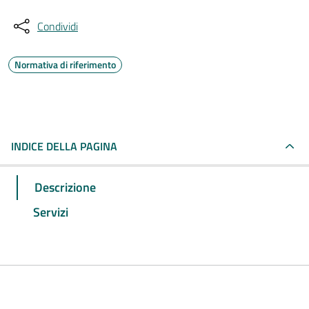
Condividi
Normativa di riferimento
INDICE DELLA PAGINA
Descrizione
Servizi