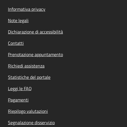
Informativa privacy
Note legali
Dichiarazione di accessibilità
Contatti
Prenotazione appuntamento
Richiedi assistenza
Statistiche del portale
Leggi le FAQ
Pagamenti
Riepilogo valutazioni
Segnalazione disservizio