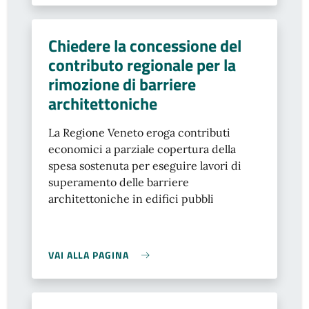
Chiedere la concessione del
contributo regionale per la
rimozione di barriere
architettoniche
La Regione Veneto eroga contributi
economici a parziale copertura della
spesa sostenuta per eseguire lavori di
superamento delle barriere
architettoniche in edifici pubbli
VAI ALLA PAGINA