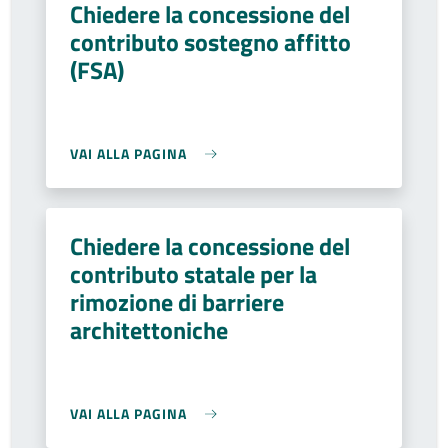
Chiedere la concessione del
contributo sostegno affitto
(FSA)
VAI ALLA PAGINA
Chiedere la concessione del
contributo statale per la
rimozione di barriere
architettoniche
VAI ALLA PAGINA