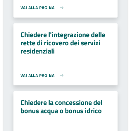
VAI ALLA PAGINA
Chiedere l'integrazione delle
rette di ricovero dei servizi
residenziali
VAI ALLA PAGINA
Chiedere la concessione del
bonus acqua o bonus idrico