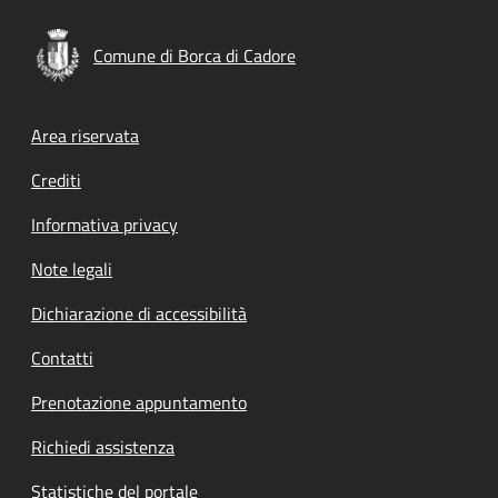
Comune di Borca di Cadore
Footer menu
Area riservata
Crediti
Informativa privacy
Note legali
Dichiarazione di accessibilità
Contatti
Prenotazione appuntamento
Richiedi assistenza
Statistiche del portale