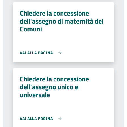
Chiedere la concessione
dell'assegno di maternità dei
Comuni
VAI ALLA PAGINA
Chiedere la concessione
dell'assegno unico e
universale
VAI ALLA PAGINA