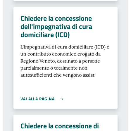
Chiedere la concessione
dell'impegnativa di cura
domiciliare (ICD)
L'impegnativa di cura domiciliare (ICD) è
un contributo economico erogato da
Regione Veneto, destinato a persone
parzialmente o totalmente non
autosufficienti che vengono assist
VAI ALLA PAGINA
Chiedere la concessione di