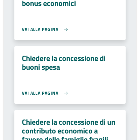
bonus economici
VAI ALLA PAGINA
Chiedere la concessione di
buoni spesa
VAI ALLA PAGINA
Chiedere la concessione di un
contributo economico a
favore delle famiglie fragili