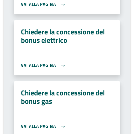
VAI ALLA PAGINA
Chiedere la concessione del
bonus elettrico
VAI ALLA PAGINA
Chiedere la concessione del
bonus gas
VAI ALLA PAGINA