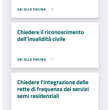
VAI ALLA PAGINA
Chiedere il riconoscimento
dell'invalidità civile
VAI ALLA PAGINA
Chiedere l'integrazione delle
rette di frequenza dei servizi
semi residenziali