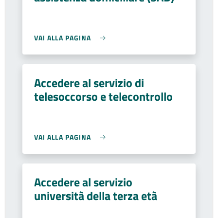
VAI ALLA PAGINA
Accedere al servizio di
telesoccorso e telecontrollo
VAI ALLA PAGINA
Accedere al servizio
università della terza età