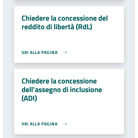
Chiedere la concessione del
reddito di libertà (RdL)
VAI ALLA PAGINA
Chiedere la concessione
dell'assegno di inclusione
(ADI)
VAI ALLA PAGINA