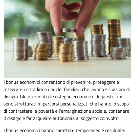
I bonus economici consentono di prevenire, proteggere e
integrare i cittadini o i nuclei familiari che vivono situazioni di
disagio. Gli interventi di sostegno economico di questo tipo
sono strutturati in percorsi personalizzati che hanno lo scopo
di contrastare la povertà e l’emarginazione sociale, contenere
il disagio e far acquisire autonomia al soggetto coinvolto.
I bonus economici hanno carattere temporaneo e residuale: