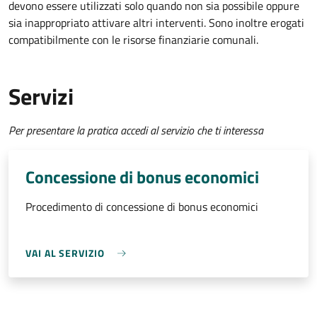
devono essere utilizzati solo quando non sia possibile oppure
sia inappropriato attivare altri interventi. Sono inoltre erogati
compatibilmente con le risorse finanziarie comunali.
Servizi
Per presentare la pratica accedi al servizio che ti interessa
Concessione di bonus economici
Procedimento di concessione di bonus economici
VAI AL SERVIZIO