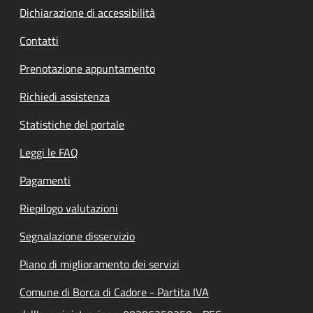
Dichiarazione di accessibilità
Contatti
Prenotazione appuntamento
Richiedi assistenza
Statistiche del portale
Leggi le FAQ
Pagamenti
Riepilogo valutazioni
Segnalazione disservizio
Piano di miglioramento dei servizi
Comune di Borca di Cadore - Partita IVA