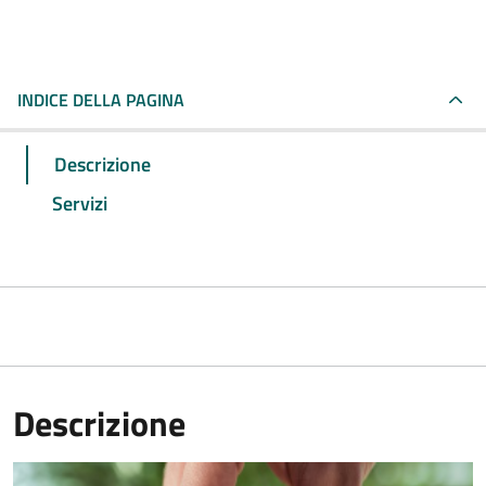
INDICE DELLA PAGINA
Descrizione
Servizi
Descrizione