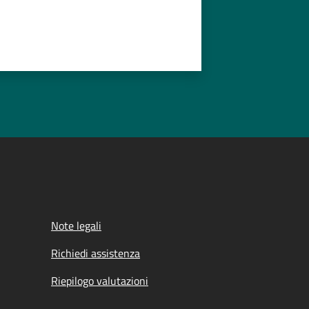
Note legali
Richiedi assistenza
Riepilogo valutazioni