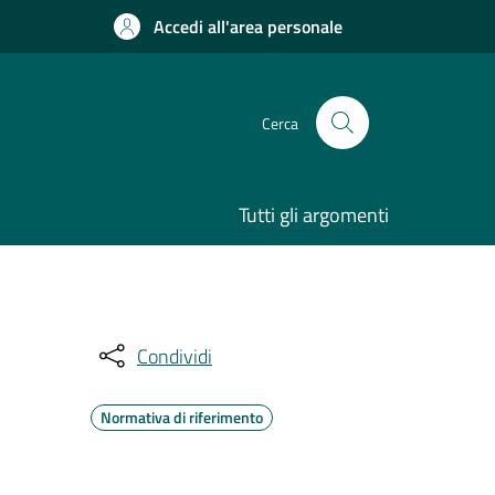
Accedi all'area personale
Cerca
Tutti gli argomenti
Condividi
Normativa di riferimento