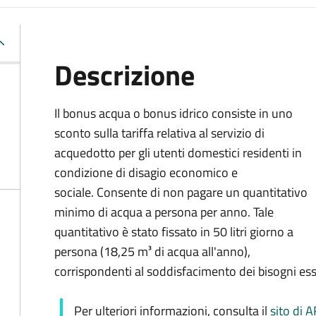
Descrizione
Il bonus acqua o bonus idrico consiste in uno
sconto sulla tariffa relativa al servizio di
acquedotto per gli utenti domestici residenti in
condizione di disagio economico e
sociale. Consente di non pagare un quantitativo
minimo di acqua a persona per anno. Tale
quantitativo è stato fissato in 50 litri giorno a
persona (18,25 m³ di acqua all'anno),
corrispondenti al soddisfacimento dei bisogni ess
Per ulteriori informazioni, consulta il
sito di 