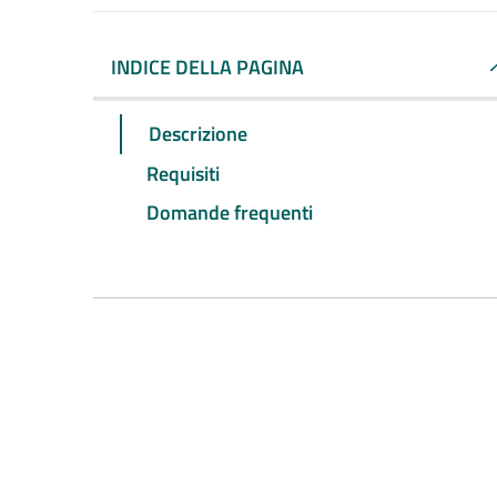
INDICE DELLA PAGINA
Descrizione
Requisiti
Domande frequenti