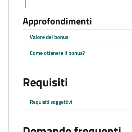
Approfondimenti
Valore del bonus
Come ottenere il bonus?
Requisiti
Requisiti soggettivi
Domande frequenti