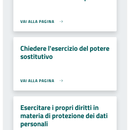
VAI ALLA PAGINA
Chiedere l'esercizio del potere
sostitutivo
VAI ALLA PAGINA
Esercitare i propri diritti in
materia di protezione dei dati
personali