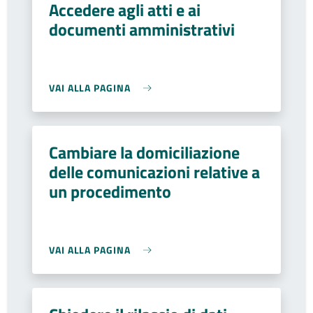
Accedere agli atti e ai
documenti amministrativi
VAI ALLA PAGINA
Cambiare la domiciliazione
delle comunicazioni relative a
un procedimento
VAI ALLA PAGINA