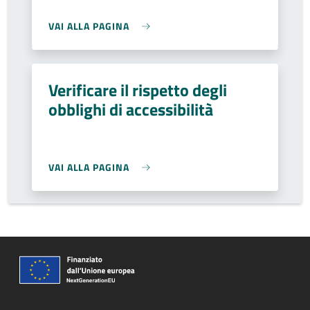
VAI ALLA PAGINA
Verificare il rispetto degli
obblighi di accessibilità
VAI ALLA PAGINA