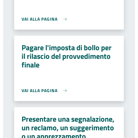
VAI ALLA PAGINA
Pagare l'imposta di bollo per
il rilascio del provvedimento
finale
VAI ALLA PAGINA
Presentare una segnalazione,
un reclamo, un suggerimento
o un apprezzamento