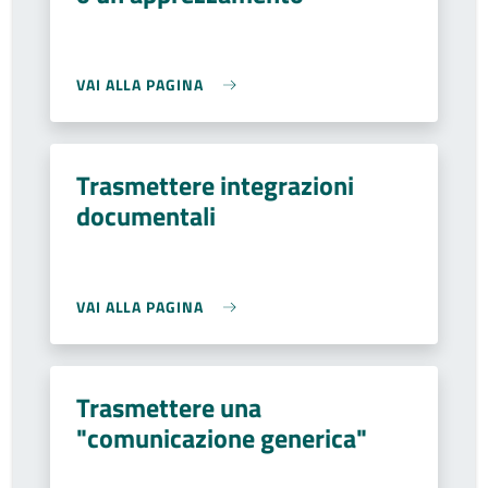
VAI ALLA PAGINA
Trasmettere integrazioni
documentali
VAI ALLA PAGINA
Trasmettere una
"comunicazione generica"