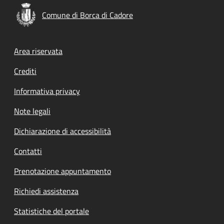
Comune di Borca di Cadore
Footer menu
Area riservata
Crediti
Informativa privacy
Note legali
Dichiarazione di accessibilità
Contatti
Prenotazione appuntamento
Richiedi assistenza
Statistiche del portale