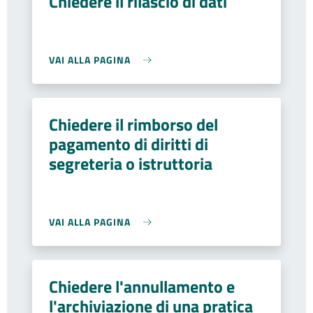
Chiedere il rilascio di dati
VAI ALLA PAGINA
Chiedere il rimborso del
pagamento di diritti di
segreteria o istruttoria
VAI ALLA PAGINA
Chiedere l'annullamento e
l'archiviazione di una pratica