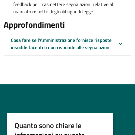
feedback per trasmettere segnalazioni relative al
mancato rispetto degli obblighi di legge.
Approfondimenti
Cosa fare se l'Amministrazione fornisce risposte
insoddisfacenti o non risponde alle segnalazioni
Quanto sono chiare le
informazioni su questa