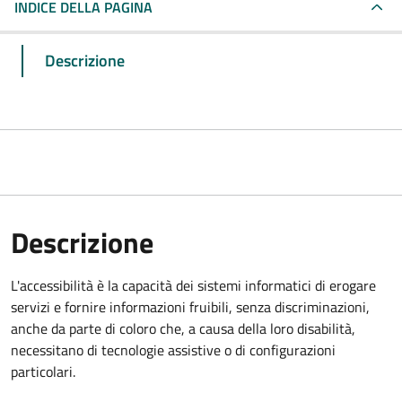
INDICE DELLA PAGINA
Descrizione
Descrizione
L'accessibilità è la capacità dei sistemi informatici di erogare
servizi e fornire informazioni fruibili, senza discriminazioni,
anche da parte di coloro che, a causa della loro disabilità,
necessitano di tecnologie assistive o di configurazioni
particolari.