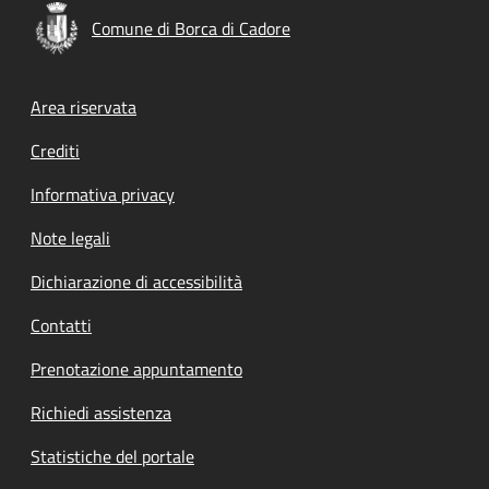
Comune di Borca di Cadore
Footer menu
Area riservata
Crediti
Informativa privacy
Note legali
Dichiarazione di accessibilità
Contatti
Prenotazione appuntamento
Richiedi assistenza
Statistiche del portale