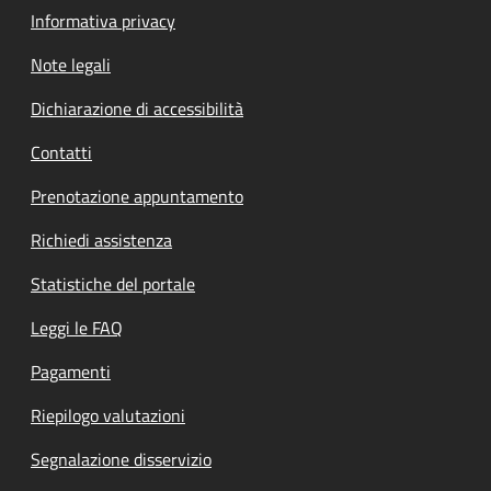
Informativa privacy
Note legali
Dichiarazione di accessibilità
Contatti
Prenotazione appuntamento
Richiedi assistenza
Statistiche del portale
Leggi le FAQ
Pagamenti
Riepilogo valutazioni
Segnalazione disservizio