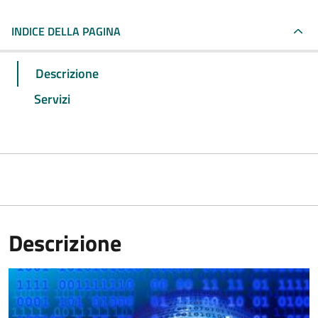
INDICE DELLA PAGINA
Descrizione
Servizi
Descrizione