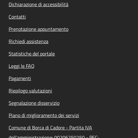
Dichiarazione di accessibilità
Contatti
Prenotazione appuntamento
Richiedi assistenza
Statistiche del portale
Leggi le FAQ
Pagamenti
Riepilogo valutazioni
Segnalazione disservizio
Piano di miglioramento dei servizi
Comune di Borca di Cadore - Partita IVA
dell'amministrazione: 00206250250 - PEC: