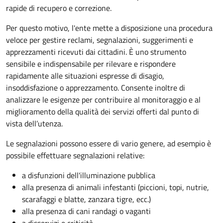
rapide di recupero e correzione.
Per questo motivo, l
'ente mette a disposizione una procedura
veloce per gestire reclami, segnalazioni, suggerimenti e
apprezzamenti ricevuti dai cittadini. È uno strumento
sensibile e indispensabile per rilevare e rispondere
rapidamente alle situazioni espresse di disagio,
insoddisfazione o apprezzamento. Consente inoltre di
analizzare le esigenze per contribuire al monitoraggio e al
miglioramento della qualità dei servizi offerti
dal punto di
vista dell’utenza.
Le segnalazioni possono essere di vario genere, ad esempio è
possibile effettuare segnalazioni relative:
a disfunzioni dell'illuminazione pubblica
alla presenza di animali infestanti (piccioni, topi, nutrie,
scarafaggi e blatte, zanzara tigre, ecc.)
alla presenza di cani randagi o vaganti