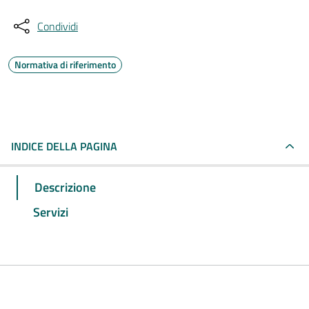
Condividi
Normativa di riferimento
INDICE DELLA PAGINA
Descrizione
Servizi