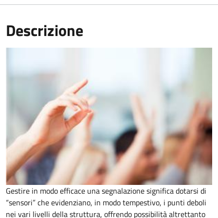
Descrizione
Gestire in modo efficace una segnalazione significa dotarsi di
“sensori” che evidenziano, in modo tempestivo, i punti deboli
nei vari livelli della struttura, offrendo possibilità altrettanto