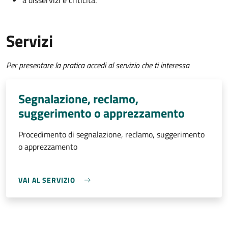
a disservizi e criticità.
Servizi
Per presentare la pratica accedi al servizio che ti interessa
Segnalazione, reclamo,
suggerimento o apprezzamento
Procedimento di segnalazione, reclamo, suggerimento
o apprezzamento
VAI AL SERVIZIO