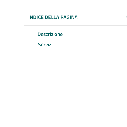
INDICE DELLA PAGINA
Descrizione
Servizi