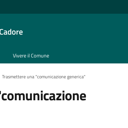
 Cadore
Vivere il Comune
Trasmettere una "comunicazione generica"
"comunicazione