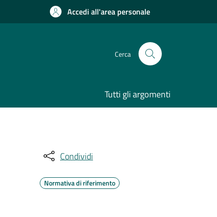
Accedi all'area personale
Cerca
Tutti gli argomenti
Condividi
Normativa di riferimento