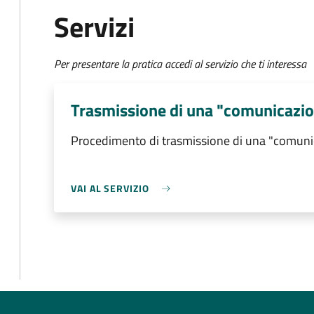
Servizi
Per presentare la pratica accedi al servizio che ti interessa
Trasmissione di una "comunicazio
Procedimento di trasmissione di una "comuni
VAI AL SERVIZIO