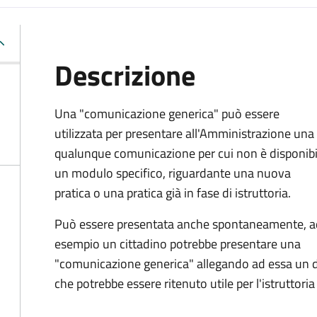
Descrizione
Una "comunicazione generica" può essere
utilizzata per presentare all'Amministrazione una
qualunque comunicazione per cui non è disponibi
un modulo specifico, riguardante una nuova
pratica o una pratica già in fase di istruttoria.
Può essere presentata anche spontaneamente, a
esempio un cittadino potrebbe presentare una
"comunicazione generica" allegando ad essa un
che potrebbe essere ritenuto utile per l'istruttoria