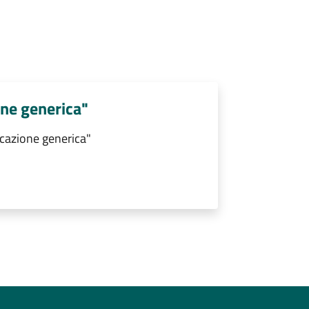
ne generica"
cazione generica"