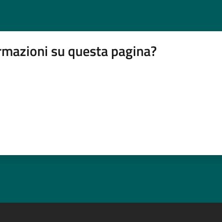
rmazioni su questa pagina?