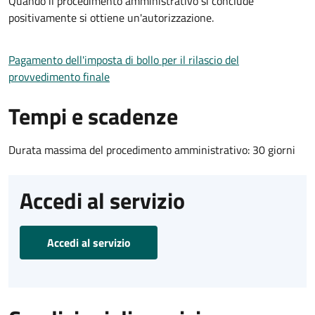
Quando il procedimento amministrativo si conclude
positivamente si ottiene un'autorizzazione.
Pagamento dell'imposta di bollo per il rilascio del
provvedimento finale
Tempi e scadenze
Durata massima del procedimento amministrativo: 30 giorni
Accedi al servizio
Accedi al servizio