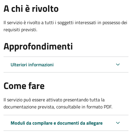
A chi è rivolto
Il servizio è rivolto a tutti i soggetti interessati in possesso dei
requisiti previsti.
Approfondimenti
Ulteriori informazioni
Come fare
Il servizio può essere attivato presentando tutta la
documentazione prevista, consultabile in formato PDF.
Moduli da compilare e documenti da allegare