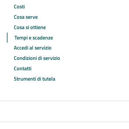
Costi
Cosa serve
Cosa si ottiene
Tempi e scadenze
Accedi al servizio
Condizioni di servizio
Contatti
Strumenti di tutela