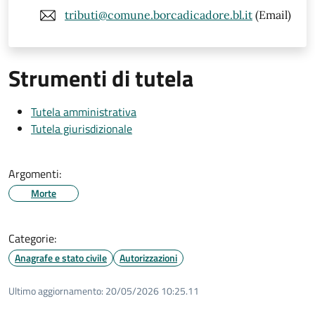
tributi@comune.borcadicadore.bl.it
(Email)
Strumenti di tutela
Tutela amministrativa
Tutela giurisdizionale
Argomenti:
Morte
Categorie:
Anagrafe e stato civile
Autorizzazioni
Ultimo aggiornamento:
20/05/2026 10:25.11