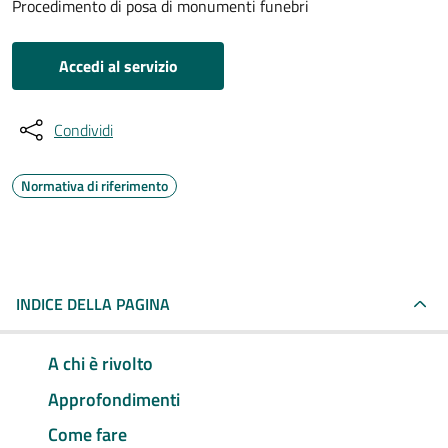
Procedimento di posa di monumenti funebri
Accedi al servizio
Condividi
Normativa di riferimento
INDICE DELLA PAGINA
A chi è rivolto
Approfondimenti
Come fare