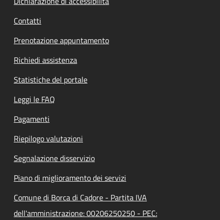
Dichiarazione di accessibilità
Contatti
Prenotazione appuntamento
Richiedi assistenza
Statistiche del portale
Leggi le FAQ
Pagamenti
Riepilogo valutazioni
Segnalazione disservizio
Piano di miglioramento dei servizi
Comune di Borca di Cadore - Partita IVA
dell'amministrazione: 00206250250 - PEC: