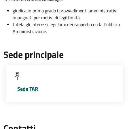
giudica in primo grado i provvedimenti amministrativi
impugnati per motivi di legittimità
tutela gli interessi legittimi nei rapporti con la Pubblica
Amministrazione.
Sede principale
Sede TAR
Contatti