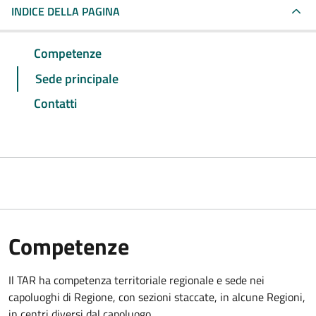
INDICE DELLA PAGINA
Competenze
Sede principale
Contatti
Competenze
Il TAR ha competenza territoriale regionale e sede nei
capoluoghi di Regione, con sezioni staccate, in alcune Regioni,
in centri diversi dal capoluogo.