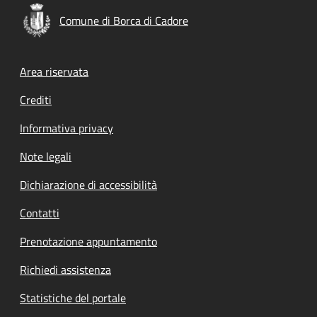
Comune di Borca di Cadore
Footer menu
Area riservata
Crediti
Informativa privacy
Note legali
Dichiarazione di accessibilità
Contatti
Prenotazione appuntamento
Richiedi assistenza
Statistiche del portale