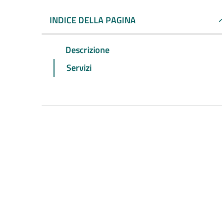
INDICE DELLA PAGINA
Descrizione
Servizi