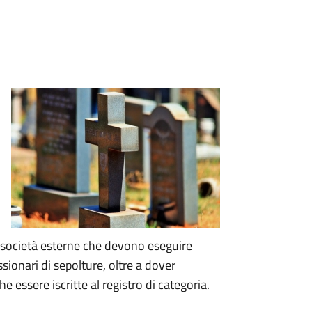
le società esterne che devono eseguire
ssionari di sepolture, oltre a dover
essere iscritte al registro di categoria.