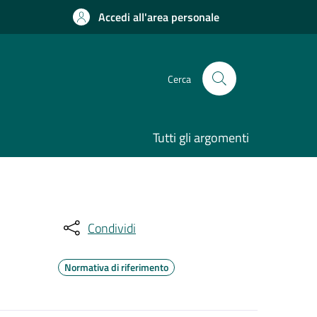
Accedi all'area personale
Cerca
Tutti gli argomenti
Condividi
Normativa di riferimento