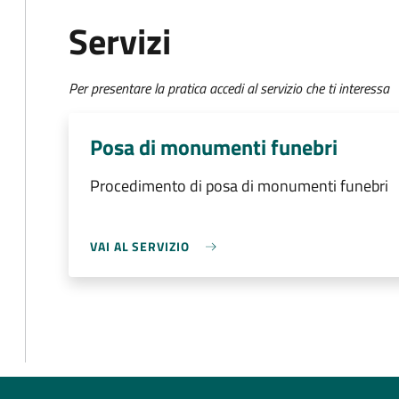
Servizi
Per presentare la pratica accedi al servizio che ti interessa
Posa di monumenti funebri
Procedimento di posa di monumenti funebri
VAI AL SERVIZIO