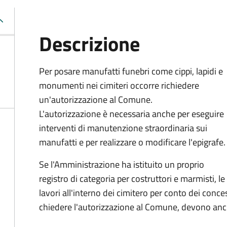
Descrizione
Per posare manufatti funebri come cippi, lapidi e
monumenti nei cimiteri occorre richiedere
un'autorizzazione al Comune.
L'autorizzazione è necessaria anche per eseguire
interventi di manutenzione straordinaria sui
manufatti e per realizzare o modificare l'epigrafe.
Se l'Amministrazione ha istituito un proprio
registro di categoria per costruttori e marmisti, 
lavori all'interno dei cimitero per conto dei conce
chiedere l'autorizzazione al Comune, devono anche 