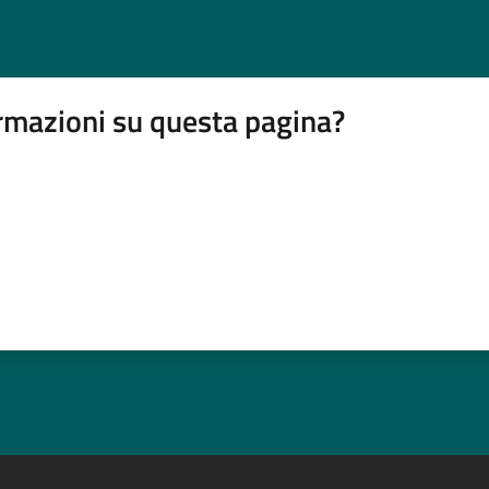
rmazioni su questa pagina?