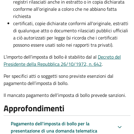
registri rilasciati anche in estratto o in copia dichiarata
conforme all’originale a coloro che ne abbiano fatta
richiesta
certificati, copie dichiarate conformi all'originale, estratti
di qualunque atto o documento rilasciati pubblici ufficiali
a ciò autorizzati per legge (si ricorda che i certificati
possono essere usati solo nei rapporti tra privati).
L’importo dell’imposta di bollo è stabilito dal al
Decreto del
Presidente della Repubblica 26/10/1972, n. 642
.
Per specifici atti o soggetti sono previste esenzioni dal
pagamento dell’imposta di bollo.
Il mancato pagamento dell’imposta di bollo prevede sanzioni.
Approfondimenti
Pagamento dell'imposta di bollo per la
presentazione di una domanda telematica