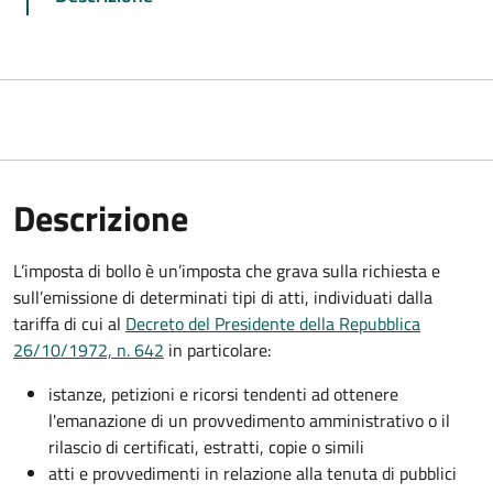
Descrizione
L’imposta di bollo è un’imposta che grava sulla richiesta e
sull’emissione di determinati tipi di atti, individuati dalla
tariffa di cui al
Decreto del Presidente della Repubblica
26/10/1972, n. 642
in particolare:
istanze, petizioni e ricorsi tendenti ad ottenere
l'emanazione di un provvedimento amministrativo o il
rilascio di certificati, estratti, copie o simili
atti e provvedimenti in relazione alla tenuta di pubblici