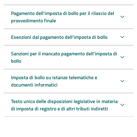
Pagamento dell'imposta di bollo per il rilascio del
provvedimento finale
Esenzioni dal pagamento dell'imposta di bollo
Sanzioni per il mancato pagamento dell’imposta di
bollo
Imposta di bollo su istanze telematiche e
documenti informatici
Testo unico delle disposizioni legislative in materia
di imposta di registro e di altri tributi indiretti