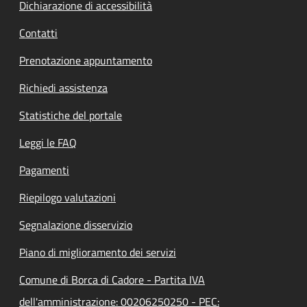
Dichiarazione di accessibilità
Contatti
Prenotazione appuntamento
Richiedi assistenza
Statistiche del portale
Leggi le FAQ
Pagamenti
Riepilogo valutazioni
Segnalazione disservizio
Piano di miglioramento dei servizi
Comune di Borca di Cadore - Partita IVA
dell'amministrazione: 00206250250 - PEC: