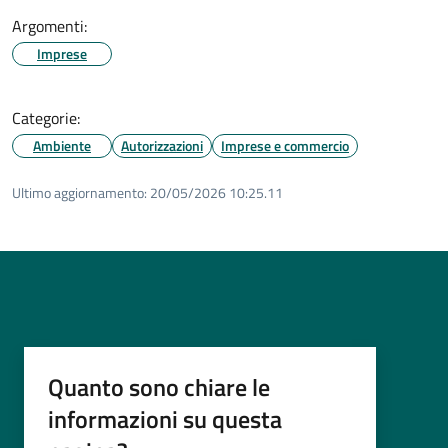
Argomenti:
Imprese
Categorie:
Ambiente
Autorizzazioni
Imprese e commercio
Ultimo aggiornamento:
20/05/2026 10:25.11
Quanto sono chiare le
informazioni su questa