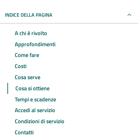
INDICE DELLA PAGINA
A chi è rivolto
Approfondimenti
Come fare
Costi
Cosa serve
Cosa si ottiene
Tempi e scadenze
Accedi al servizio
Condizioni di servizio
Contatti