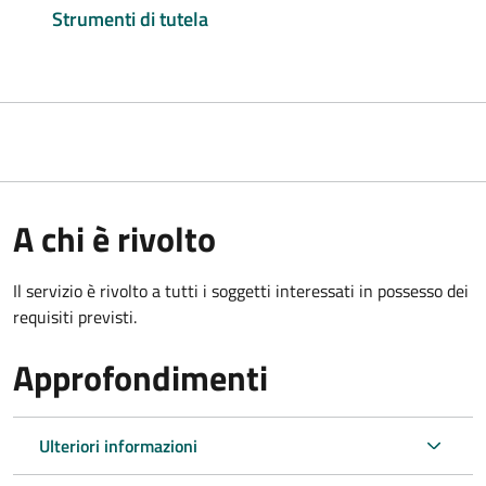
Strumenti di tutela
A chi è rivolto
Il servizio è rivolto a tutti i soggetti interessati in possesso dei
requisiti previsti.
Approfondimenti
Ulteriori informazioni