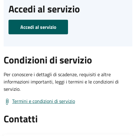
Accedi al servizio
Accedi al servizio
Condizioni di servizio
Per conoscere i dettagli di scadenze, requisiti e altre
informazioni importanti, leggi i termini e le condizioni di
servizio.
Termini e condizioni di servizio
Contatti