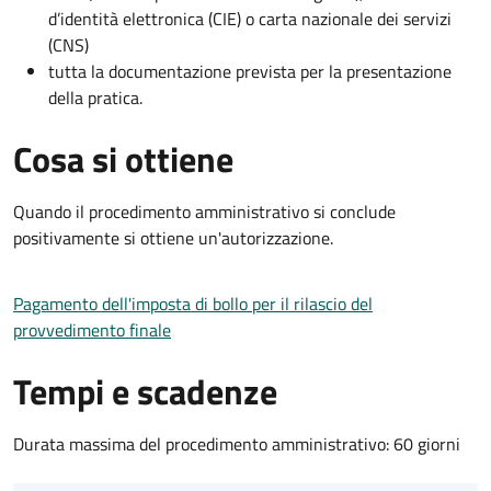
d’identità elettronica (CIE) o carta nazionale dei servizi
(CNS)
tutta la documentazione prevista per la presentazione
della pratica.
Cosa si ottiene
Quando il procedimento amministrativo si conclude
positivamente si ottiene un'autorizzazione.
Pagamento dell'imposta di bollo per il rilascio del
provvedimento finale
Tempi e scadenze
Durata massima del procedimento amministrativo: 60 giorni