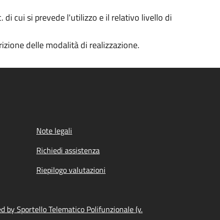
 cui si prevede l'utilizzo e il relativo livello di
izione delle modalità di realizzazione.
Note legali
Richiedi assistenza
Riepilogo valutazioni
 by Sportello Telematico Polifunzionale (v.