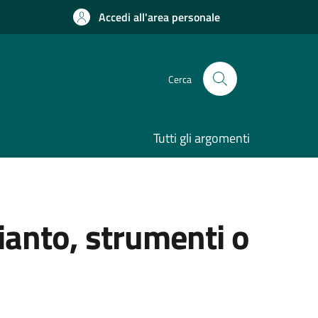
Accedi all'area personale
Cerca
Tutti gli argomenti
ianto, strumenti o