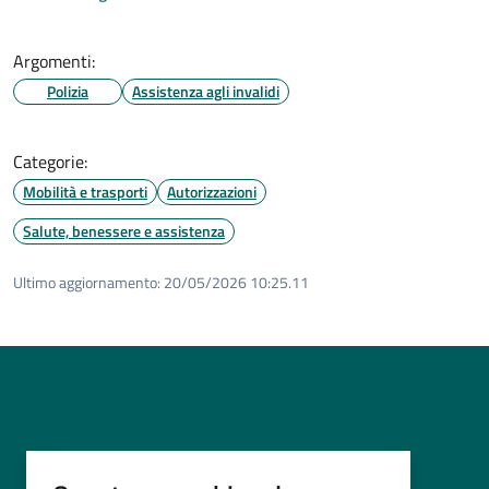
Argomenti:
Polizia
Assistenza agli invalidi
Categorie:
Mobilità e trasporti
Autorizzazioni
Salute, benessere e assistenza
Ultimo aggiornamento:
20/05/2026 10:25.11