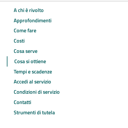
A chi è rivolto
Approfondimenti
Come fare
Costi
Cosa serve
Cosa si ottiene
Tempi e scadenze
Accedi al servizio
Condizioni di servizio
Contatti
Strumenti di tutela