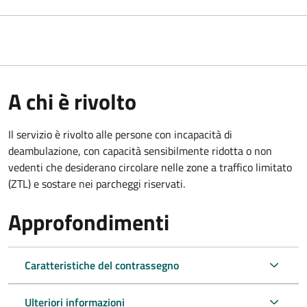
A chi è rivolto
Il servizio è rivolto alle persone con incapacità di
deambulazione, con capacità sensibilmente ridotta o non
vedenti che desiderano circolare nelle zone a traffico limitato
(ZTL) e sostare nei parcheggi riservati.
Approfondimenti
Caratteristiche del contrassegno
Ulteriori informazioni