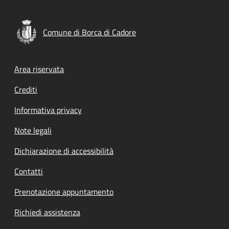
Comune di Borca di Cadore
Footer menu
Area riservata
Crediti
Informativa privacy
Note legali
Dichiarazione di accessibilità
Contatti
Prenotazione appuntamento
Richiedi assistenza