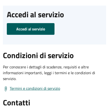
Accedi al servizio
Accedi al servizio
Condizioni di servizio
Per conoscere i dettagli di scadenze, requisiti e altre
informazioni importanti, leggi i termini e le condizioni di
servizio.
Termini e condizioni di servizio
Contatti