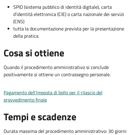
SPID (sistema pubblico di identità digitale), carta
d’identità elettronica (CIE) o carta nazionale dei servizi
(CNS)
tutta la documentazione prevista per la presentazione
della pratica.
Cosa si ottiene
Quando il procedimento amministrativo si conclude
positivamente si ottiene un contrassegno personale.
Pagamento dell'imposta di bollo per il rilascio del
provvedimento finale
Tempi e scadenze
Durata massima del procedimento amministrativo: 30 giorni