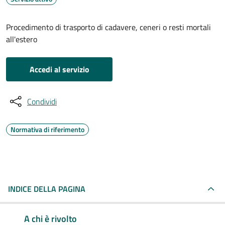
Procedimento di trasporto di cadavere, ceneri o resti mortali
all'estero
Accedi al servizio
Condividi
Normativa di riferimento
INDICE DELLA PAGINA
A chi è rivolto