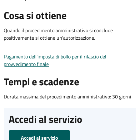
Cosa si ottiene
Quando il procedimento amministrativo si conclude
positivamente si ottiene un'autorizzazione.
Pagamento dell'imposta di bollo per il rilascio del
provvedimento finale
Tempi e scadenze
Durata massima del procedimento amministrativo: 30 giorni
Accedi al servizio
Accedi al servizio