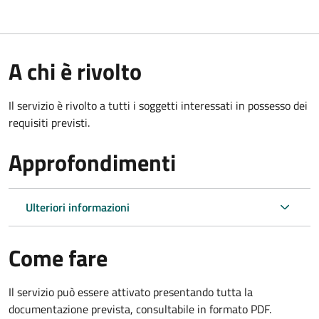
A chi è rivolto
Il servizio è rivolto a tutti i soggetti interessati in possesso dei
requisiti previsti.
Approfondimenti
Ulteriori informazioni
Come fare
Il servizio può essere attivato presentando tutta la
documentazione prevista, consultabile in formato PDF.