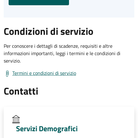
Condizioni di servizio
Per conoscere i dettagli di scadenze, requisiti e altre
informazioni importanti, leggi i termini e le condizioni di
servizio.
Termini e condizioni di servizio
Contatti
Servizi Demografici