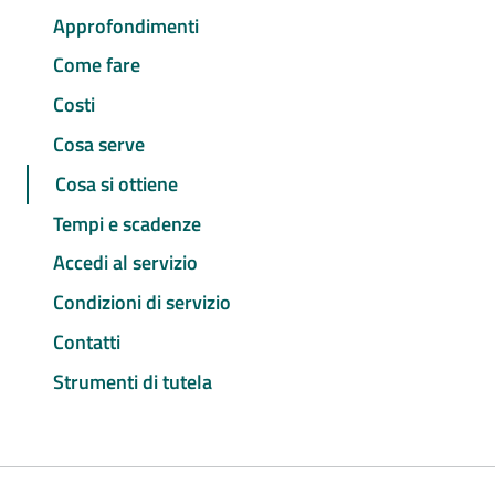
Approfondimenti
Come fare
Costi
Cosa serve
Cosa si ottiene
Tempi e scadenze
Accedi al servizio
Condizioni di servizio
Contatti
Strumenti di tutela