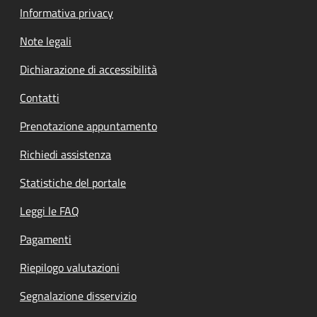
Informativa privacy
Note legali
Dichiarazione di accessibilità
Contatti
Prenotazione appuntamento
Richiedi assistenza
Statistiche del portale
Leggi le FAQ
Pagamenti
Riepilogo valutazioni
Segnalazione disservizio