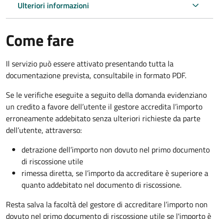
Ulteriori informazioni
Come fare
Il servizio può essere attivato presentando tutta la
documentazione prevista, consultabile in formato PDF.
Se le verifiche eseguite a seguito della domanda evidenziano
un credito a favore dell’utente il gestore accredita l’importo
erroneamente addebitato senza ulteriori richieste da parte
dell’utente, attraverso:
detrazione dell’importo non dovuto nel primo documento
di riscossione utile
rimessa diretta, se l’importo da accreditare è superiore a
quanto addebitato nel documento di riscossione.
Resta salva la facoltà del gestore di accreditare l’importo non
dovuto nel primo documento di riscossione utile se l'importo è