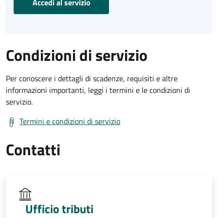
Accedi al servizio
Condizioni di servizio
Per conoscere i dettagli di scadenze, requisiti e altre
informazioni importanti, leggi i termini e le condizioni di
servizio.
Termini e condizioni di servizio
Contatti
Ufficio tributi