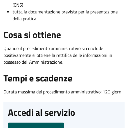
(CNS)
tutta la documentazione prevista per la presentazione
della pratica.
Cosa si ottiene
Quando il procedimento amministrativo si conclude
positivamente si ottiene la rettifica delle informazioni in
possesso dell'Amministrazione.
Tempi e scadenze
Durata massima del procedimento amministrativo: 120 giorni
Accedi al servizio