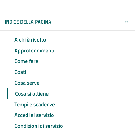
INDICE DELLA PAGINA
A chi è rivolto
Approfondimenti
Come fare
Costi
Cosa serve
Cosa si ottiene
Tempi e scadenze
Accedi al servizio
Condizioni di servizio