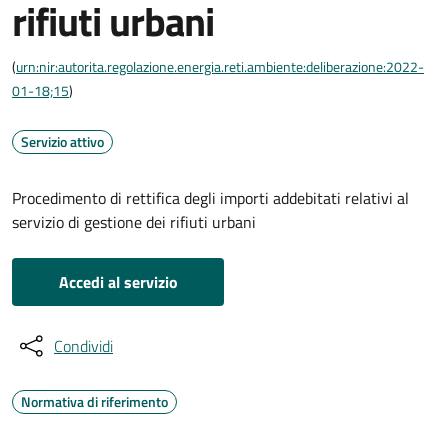
rifiuti urbani
(
urn:nir:autorita.regolazione.energia.reti.ambiente:deliberazione:2022-
01-18;15
)
Servizio attivo
Procedimento di rettifica degli importi addebitati relativi al
servizio di gestione dei rifiuti urbani
Accedi al servizio
Condividi
Normativa di riferimento