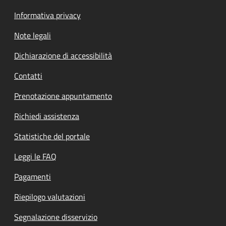
Informativa privacy
Note legali
Dichiarazione di accessibilità
Contatti
Prenotazione appuntamento
Richiedi assistenza
Statistiche del portale
Leggi le FAQ
Pagamenti
Riepilogo valutazioni
Segnalazione disservizio