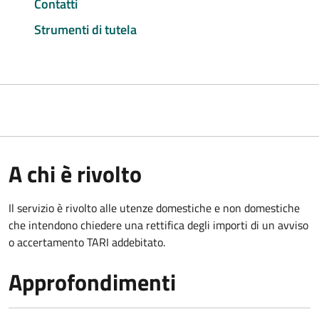
Contatti
Strumenti di tutela
A chi è rivolto
Il servizio è rivolto alle utenze domestiche e non domestiche
che intendono chiedere una rettifica degli importi di un avviso
o accertamento TARI addebitato.
Approfondimenti