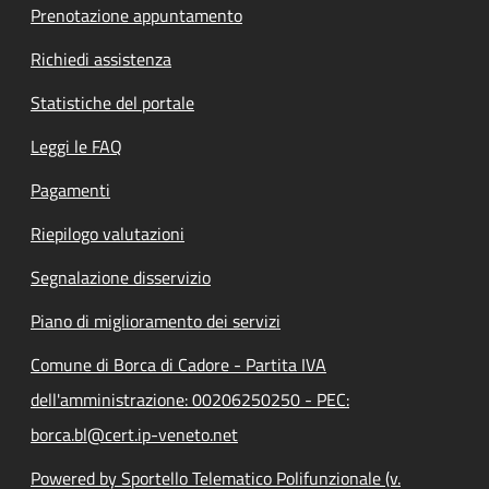
Prenotazione appuntamento
Richiedi assistenza
Statistiche del portale
Leggi le FAQ
Pagamenti
Riepilogo valutazioni
Segnalazione disservizio
Piano di miglioramento dei servizi
Comune di Borca di Cadore - Partita IVA
dell'amministrazione: 00206250250 - PEC:
borca.bl@cert.ip-veneto.net
Powered by Sportello Telematico Polifunzionale (v.