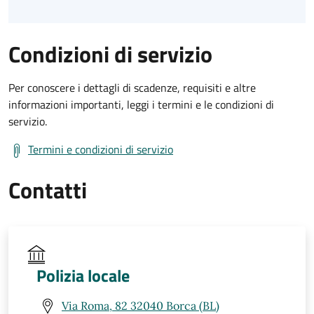
Condizioni di servizio
Per conoscere i dettagli di scadenze, requisiti e altre
informazioni importanti, leggi i termini e le condizioni di
servizio.
Termini e condizioni di servizio
Contatti
Polizia locale
Via Roma, 82 32040 Borca (BL)