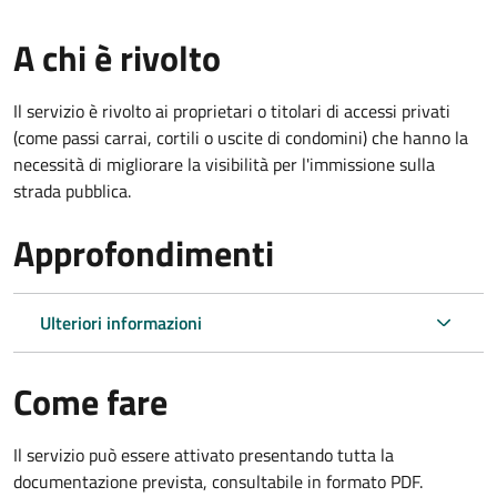
A chi è rivolto
Il servizio è rivolto ai proprietari o titolari di accessi privati
(come passi carrai, cortili o uscite di condomini) che hanno la
necessità di migliorare la visibilità per l'immissione sulla
strada pubblica.
Approfondimenti
Ulteriori informazioni
Come fare
Il servizio può essere attivato presentando tutta la
documentazione prevista, consultabile in formato PDF.