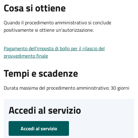
Cosa si ottiene
Quando il procedimento amministrativo si conclude
positivamente si ottiene un'autorizzazione.
Pagamento dell'imposta di bollo per il rilascio del
provvedimento finale
Tempi e scadenze
Durata massima del procedimento amministrativo: 30 giorni
Accedi al servizio
Accedi al servizio