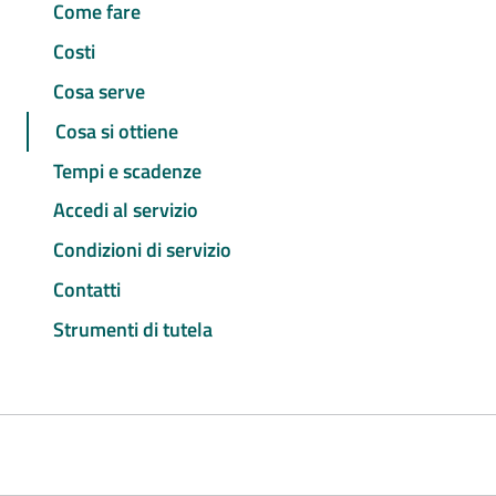
Come fare
Costi
Cosa serve
Cosa si ottiene
Tempi e scadenze
Accedi al servizio
Condizioni di servizio
Contatti
Strumenti di tutela