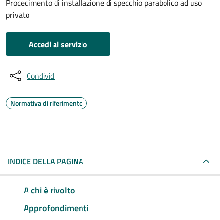
Procedimento di installazione di specchio parabolico ad uso
privato
Accedi al servizio
Condividi
Normativa di riferimento
INDICE DELLA PAGINA
A chi è rivolto
Approfondimenti