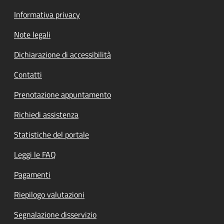
Informativa privacy
Note legali
Dichiarazione di accessibilità
Contatti
Prenotazione appuntamento
Richiedi assistenza
Statistiche del portale
Leggi le FAQ
Pagamenti
Riepilogo valutazioni
Segnalazione disservizio