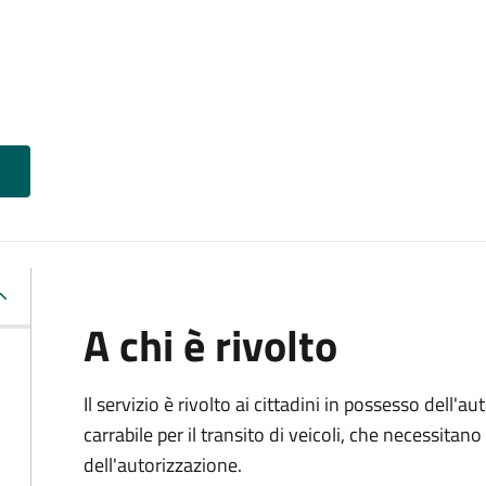
A chi è rivolto
Il servizio è rivolto ai cittadini in possesso dell'a
carrabile per il transito di veicoli, che necessita
dell'autorizzazione.