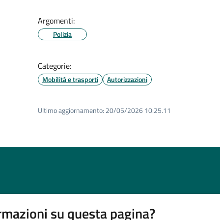
Argomenti:
Polizia
Categorie:
Mobilità e trasporti
Autorizzazioni
Ultimo aggiornamento:
20/05/2026 10:25.11
rmazioni su questa pagina?