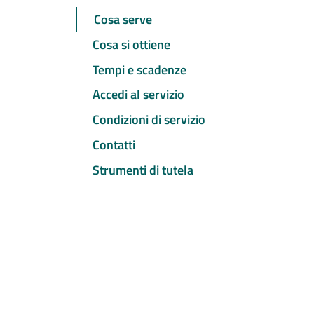
Cosa serve
Cosa si ottiene
Tempi e scadenze
Accedi al servizio
Condizioni di servizio
Contatti
Strumenti di tutela