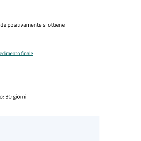
de positivamente si ottiene
vedimento finale
: 30 giorni