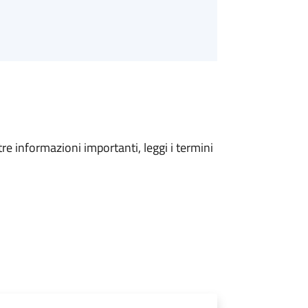
tre informazioni importanti, leggi i termini