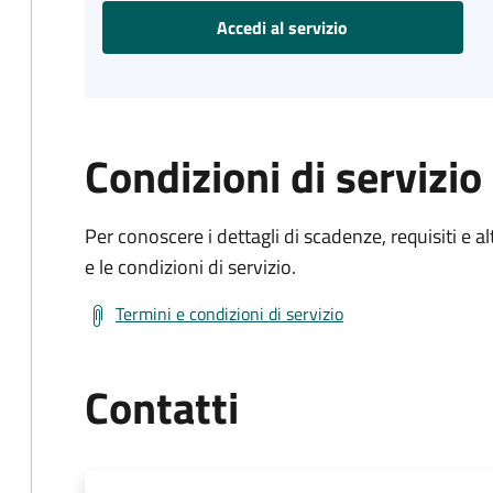
Accedi al servizio
Condizioni di servizio
Per conoscere i dettagli di scadenze, requisiti e al
e le condizioni di servizio.
Termini e condizioni di servizio
Contatti