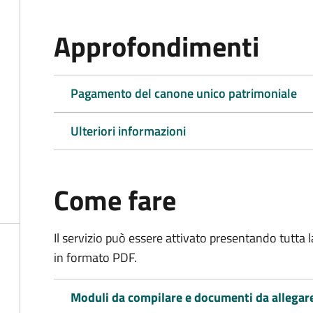
Approfondimenti
Pagamento del canone unico patrimoniale
Ulteriori informazioni
Come fare
Il servizio può essere attivato presentando tutta
in formato PDF.
Moduli da compilare e documenti da allegar