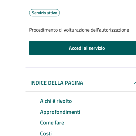
Servizio attivo
Procedimento di volturazione dell'autorizzazione
Accedi al servizio
INDICE DELLA PAGINA
A chi è rivolto
Approfondimenti
Come fare
Costi