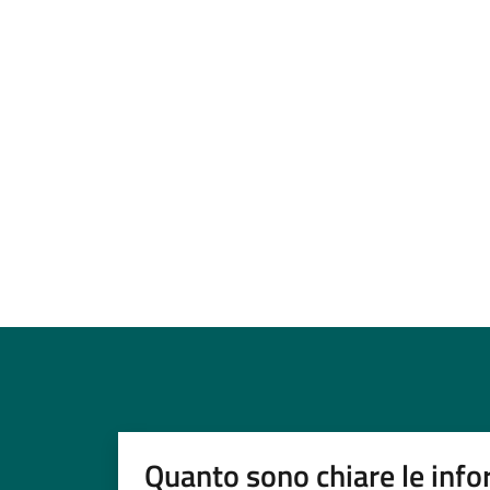
Quanto sono chiare le info