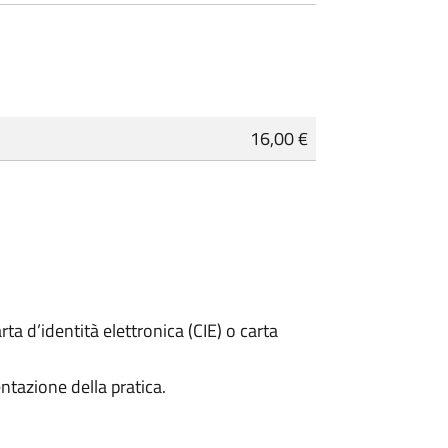
16,00 €
rta d’identità elettronica (CIE) o carta
ntazione della pratica.