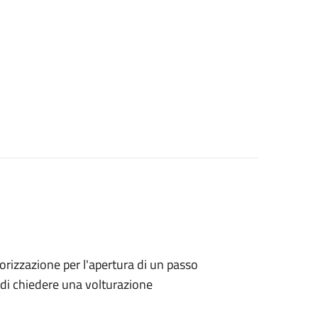
utorizzazione per l'apertura di un passo
no di chiedere una volturazione