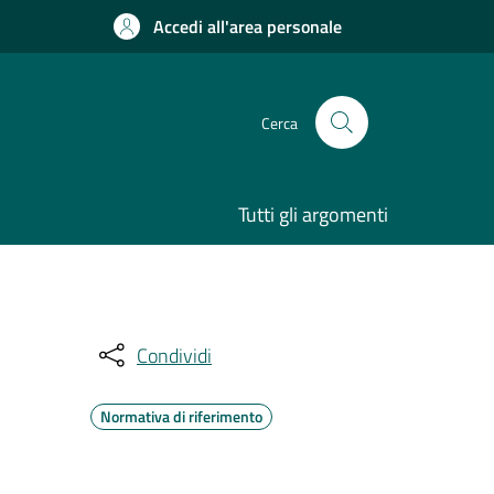
Accedi all'area personale
Cerca
Tutti gli argomenti
Condividi
Normativa di riferimento