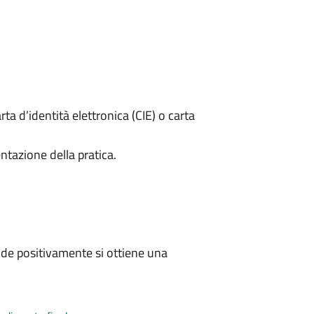
rta d’identità elettronica (CIE) o carta
ntazione della pratica.
de positivamente si ottiene una