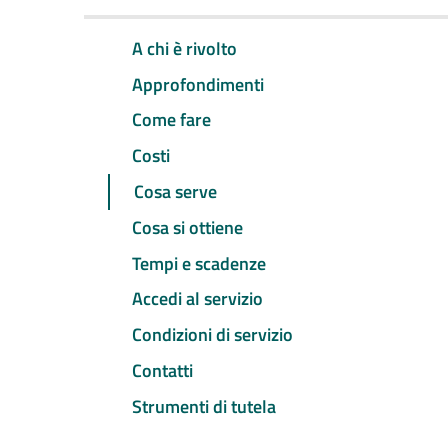
A chi è rivolto
Approfondimenti
Come fare
Costi
Cosa serve
Cosa si ottiene
Tempi e scadenze
Accedi al servizio
Condizioni di servizio
Contatti
Strumenti di tutela