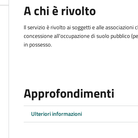
A chi è rivolto
Il servizio è rivolto ai soggetti e alle associazio
concessione all'occupazione di suolo pubblico (per
in possesso.
Approfondimenti
Ulteriori informazioni