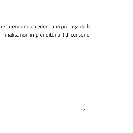
ni che intendono chiedere una proroga della
 finalità non imprenditoriali) di cui sono