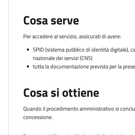
Cosa serve
Per accedere al servizio, assicurati di avere:
SPID (sistema pubblico di identità digitale), ca
nazionale dei servizi (CNS)
tutta la documentazione prevista per la prese
Cosa si ottiene
Quando il procedimento amministrativo si conclu
concessione.