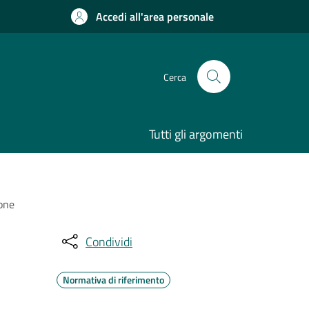
Accedi all'area personale
Cerca
Tutti gli argomenti
ione
Condividi
Normativa di riferimento