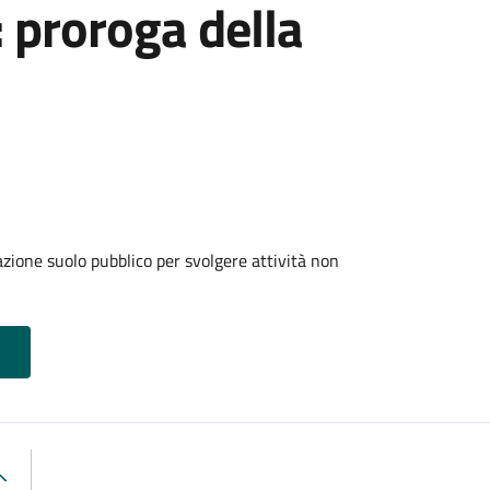
: proroga della
zione suolo pubblico per svolgere attività non