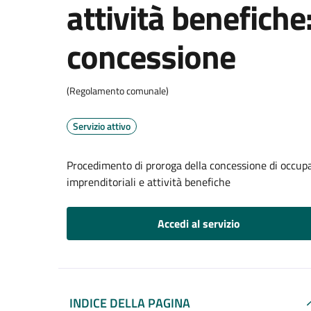
attività benefiche
concessione
(Regolamento comunale)
Servizio attivo
Procedimento di proroga della concessione di occupa
imprenditoriali e attività benefiche
Accedi al servizio
INDICE DELLA PAGINA