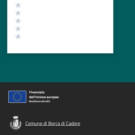
Valutazione
Valuta 5 stelle su 5
Valuta 4 stelle su 5
Valuta 3 stelle su 5
Valuta 2 stelle su 5
Valuta 1 stelle su 5
Comune di Borca di Cadore