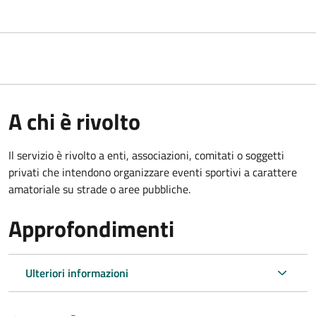
A chi è rivolto
Il servizio è rivolto a enti, associazioni, comitati o soggetti
privati che intendono organizzare eventi sportivi a carattere
amatoriale su strade o aree pubbliche.
Approfondimenti
Ulteriori informazioni