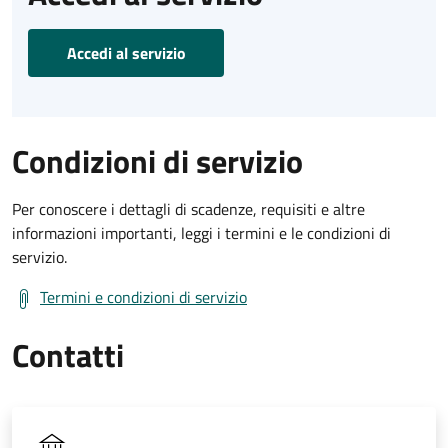
Accedi al servizio
Condizioni di servizio
Per conoscere i dettagli di scadenze, requisiti e altre
informazioni importanti, leggi i termini e le condizioni di
servizio.
Termini e condizioni di servizio
Contatti