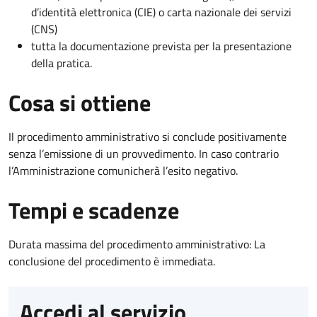
d’identità elettronica (CIE) o carta nazionale dei servizi
(CNS)
tutta la documentazione prevista per la presentazione
della pratica.
Cosa si ottiene
Il procedimento amministrativo si conclude positivamente
senza l’emissione di un provvedimento. In caso contrario
l’Amministrazione comunicherà l’esito negativo.
Tempi e scadenze
Durata massima del procedimento amministrativo: La
conclusione del procedimento è immediata.
Accedi al servizio