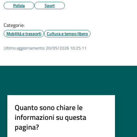
Polizia
Sport
Categorie:
Mobilità e trasporti
Cultura e tempo libero
Ultimo aggiornamento:
20/05/2026 10:25.11
Quanto sono chiare le
informazioni su questa
pagina?