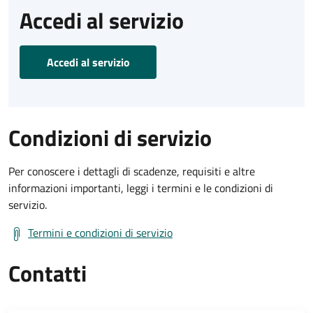
Accedi al servizio
Accedi al servizio
Condizioni di servizio
Per conoscere i dettagli di scadenze, requisiti e altre
informazioni importanti, leggi i termini e le condizioni di
servizio.
Termini e condizioni di servizio
Contatti