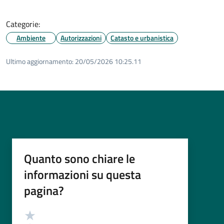
Categorie:
Ambiente
Autorizzazioni
Catasto e urbanistica
Ultimo aggiornamento:
20/05/2026 10:25.11
Quanto sono chiare le
informazioni su questa
pagina?
Valutazione
Valuta 5 stelle su 5