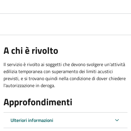
A chi è rivolto
Il servizio è rivolto ai soggetti che devono svolgere un'attività
edilizia temporanea con superamento dei limiti acustici
previsti, e si trovano quindi nella condizione di dover chiedere
l'autorizzazione in deroga.
Approfondimenti
Ulteriori informazioni