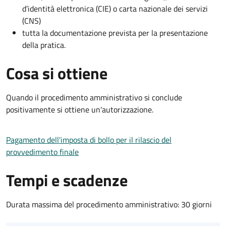
d’identità elettronica (CIE) o carta nazionale dei servizi
(CNS)
tutta la documentazione prevista per la presentazione
della pratica.
Cosa si ottiene
Quando il procedimento amministrativo si conclude
positivamente si ottiene un'autorizzazione.
Pagamento dell'imposta di bollo per il rilascio del
provvedimento finale
Tempi e scadenze
Durata massima del procedimento amministrativo: 30 giorni