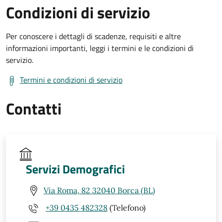
Condizioni di servizio
Per conoscere i dettagli di scadenze, requisiti e altre
informazioni importanti, leggi i termini e le condizioni di
servizio.
Termini e condizioni di servizio
Contatti
Servizi Demografici
Via Roma, 82 32040 Borca (BL)
+39 0435 482328
(Telefono)