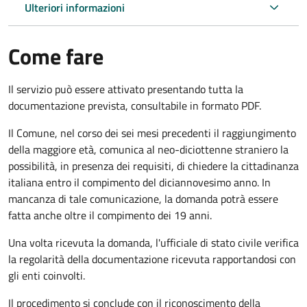
Ulteriori informazioni
Come fare
Il servizio può essere attivato presentando tutta la
documentazione prevista, consultabile in formato PDF.
Il Comune, nel corso dei sei mesi precedenti il raggiungimento
della maggiore età, comunica al neo-diciottenne straniero la
possibilità, in presenza dei requisiti, di chiedere la cittadinanza
italiana entro il compimento del diciannovesimo anno. In
mancanza di tale comunicazione, la domanda potrà essere
fatta anche oltre il compimento dei 19 anni.
Una volta ricevuta la domanda, l'ufficiale di stato civile verifica
la regolarità della documentazione ricevuta rapportandosi con
gli enti coinvolti.
Il procedimento si conclude con il riconoscimento della