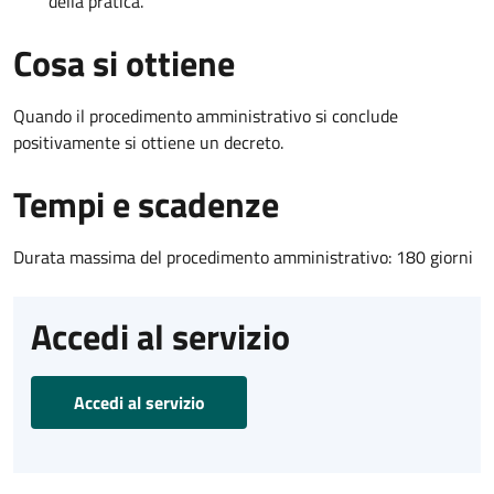
della pratica.
Cosa si ottiene
Quando il procedimento amministrativo si conclude
positivamente si ottiene un decreto.
Tempi e scadenze
Durata massima del procedimento amministrativo: 180 giorni
Accedi al servizio
Accedi al servizio