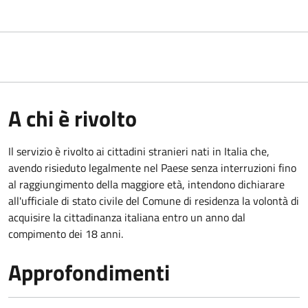
A chi è rivolto
Il servizio è rivolto ai cittadini stranieri nati in Italia che,
avendo risieduto legalmente nel Paese senza interruzioni fino
al raggiungimento della maggiore età, intendono dichiarare
all'ufficiale di stato civile del Comune di residenza la volontà di
acquisire la cittadinanza italiana entro un anno dal
compimento dei 18 anni.
Approfondimenti