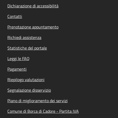
Dichiarazione di accessibilità
Contatti
Prenotazione appuntamento
Richiedi assistenza
Statistiche del portale
Leggi le FAQ
Pagamenti
Riepilogo valutazioni
Segnalazione disservizio
Piano di miglioramento dei servizi
Comune di Borca di Cadore - Partita IVA