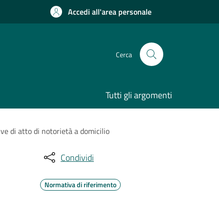
Accedi all'area personale
Cerca
Tutti gli argomenti
ve di atto di notorietà a domicilio
Condividi
Normativa di riferimento