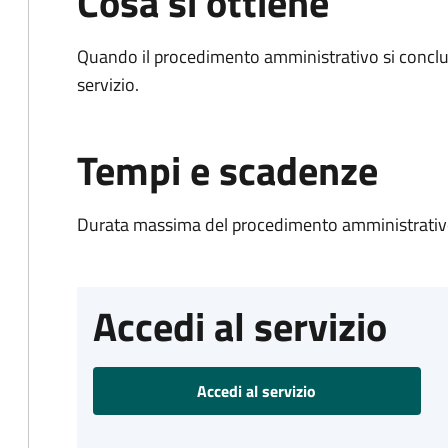
Cosa si ottiene
Quando il procedimento amministrativo si conclud
servizio.
Tempi e scadenze
Durata massima del procedimento amministrativo
Accedi al servizio
Accedi al servizio