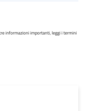
tre informazioni importanti, leggi i termini