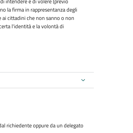
 di intendere e di volere (previo
ono la firma in rappresentanza degli
 e ai cittadini che non sanno o non
certa l'identità e la volontà di
al richiedente oppure da un delegato