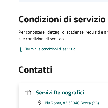
Condizioni di servizio
Per conoscere i dettagli di scadenze, requisiti e al
e le condizioni di servizio.
Termini e condizioni di servizio
Contatti
Servizi Demografici
Via Roma, 82 32040 Borca (BL)