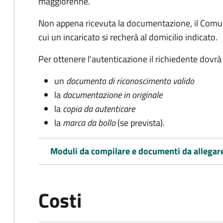
maggiorenne.
Non appena ricevuta la documentazione, il Comun
cui un incaricato si recherà al domicilio indicato.
Per ottenere l'autenticazione il richiedente dovrà
un
documento di riconoscimento valido
la
documentazione in originale
la
copia da autenticare
la
marca da bollo
(se prevista).
Moduli da compilare e documenti da allegar
Costi