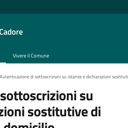
 Cadore
Vivere il Comune
Autenticazione di sottoscrizioni su istanze e dichiarazioni sostituti
sottoscrizioni su
zioni sostitutive di
a domicilio