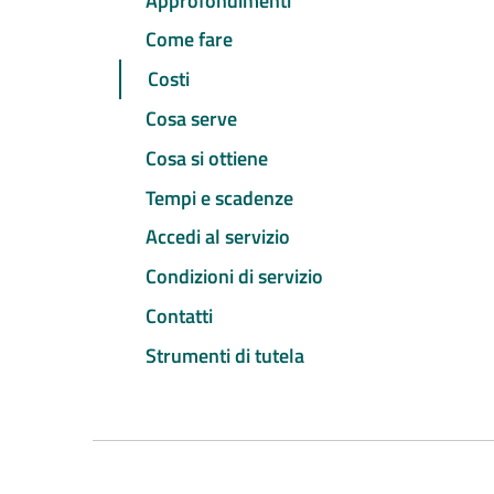
Approfondimenti
Come fare
Costi
Cosa serve
Cosa si ottiene
Tempi e scadenze
Accedi al servizio
Condizioni di servizio
Contatti
Strumenti di tutela