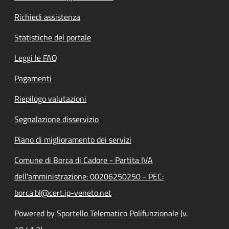
Richiedi assistenza
Statistiche del portale
Leggi le FAQ
Pagamenti
Riepilogo valutazioni
Segnalazione disservizio
Piano di miglioramento dei servizi
Comune di Borca di Cadore - Partita IVA
dell'amministrazione: 00206250250 - PEC:
borca.bl@cert.ip-veneto.net
Powered by Sportello Telematico Polifunzionale (v.