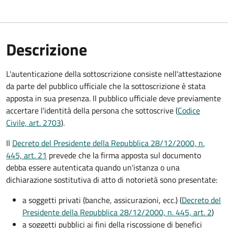
Descrizione
L'autenticazione della sottoscrizione consiste nell'attestazione
da parte del pubblico ufficiale che la sottoscrizione è stata
apposta in sua presenza. Il pubblico ufficiale deve previamente
accertare l'identità della persona che sottoscrive (
Codice
Civile, art. 2703
).
Il
Decreto del Presidente della Repubblica 28/12/2000, n.
445, art. 21
prevede che la firma apposta sul documento
debba essere autenticata quando un'istanza o una
dichiarazione sostitutiva di atto di notorietà sono presentate:
a soggetti privati​​​​​ (banche, assicurazioni, ecc.) (
Decreto del
Presidente della Repubblica 28/12/2000, n. 445, art. 2
)
a soggetti pubblici ai fini della riscossione di benefici