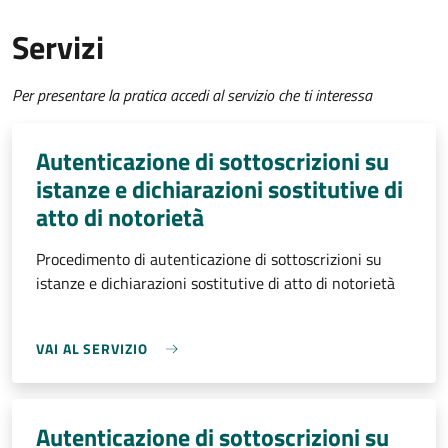
Servizi
Per presentare la pratica accedi al servizio che ti interessa
Autenticazione di sottoscrizioni su
istanze e dichiarazioni sostitutive di
atto di notorietà
Procedimento di autenticazione di sottoscrizioni su
istanze e dichiarazioni sostitutive di atto di notorietà
VAI AL SERVIZIO
Autenticazione di sottoscrizioni su