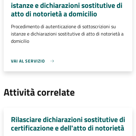
istanze e dichiarazioni sostitutive di
atto di notorietà a domicilio
Procedimento di autenticazione di sottoscrizioni su
istanze e dichiarazioni sostitutive di atto di notorietà a
domicilio
VAI AL SERVIZIO
Attività correlate
Rilasciare dichiarazioni sostitutive di
certificazione e dell'atto di notorietà