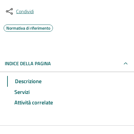
Condividi
Normativa di riferimento
INDICE DELLA PAGINA
Descrizione
Servizi
Attività correlate