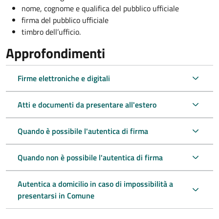
nome, cognome e qualifica del pubblico ufficiale
firma del pubblico ufficiale
timbro dell’ufficio.
Approfondimenti
Firme elettroniche e digitali
Atti e documenti da presentare all'estero
Quando è possibile l'autentica di firma
Quando non è possibile l'autentica di firma
Autentica a domicilio in caso di impossibilità a
presentarsi in Comune