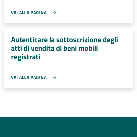
VAI ALLA PAGINA
Autenticare la sottoscrizione degli
atti di vendita di beni mobili
registrati
VAI ALLA PAGINA