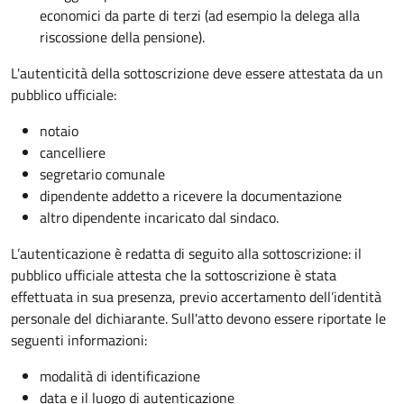
economici da parte di terzi (ad esempio la delega alla
riscossione della pensione).
L'autenticità della sottoscrizione deve essere attestata da un
pubblico ufficiale:
notaio
cancelliere
segretario comunale
dipendente addetto a ricevere la documentazione
altro dipendente incaricato dal sindaco.
L’autenticazione è redatta di seguito alla sottoscrizione: il
pubblico ufficiale attesta che la sottoscrizione è stata
effettuata in sua presenza, previo accertamento dell’identità
personale del dichiarante. Sull'atto devono essere riportate le
seguenti informazioni:
modalità di identificazione
data e il luogo di autenticazione