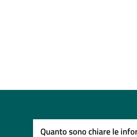
Quanto sono chiare le info