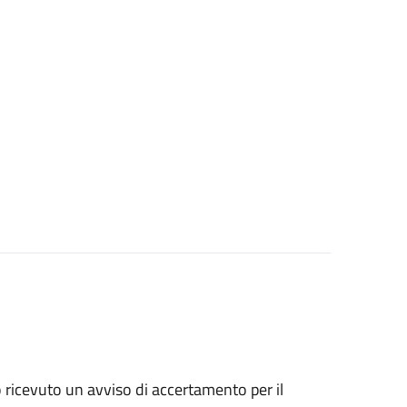
no ricevuto un avviso di accertamento per il