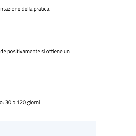
ntazione della pratica.
de positivamente si ottiene un
: 30 o 120 giorni