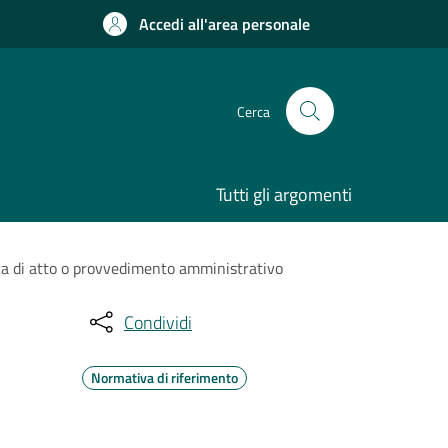
Accedi all'area personale
Cerca
Tutti gli argomenti
ca di atto o provvedimento amministrativo
Condividi
Normativa di riferimento