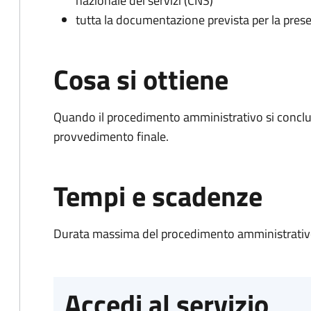
nazionale dei servizi (CNS)
tutta la documentazione prevista per la prese
Cosa si ottiene
Quando il procedimento amministrativo si conclu
provvedimento finale.
Tempi e scadenze
Durata massima del procedimento amministrativo
Accedi al servizio