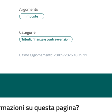
Argomenti:
Imposte
Categorie:
Tributi, finanze e contravvenzioni
Ultimo aggiornamento:
20/05/2026 10:25.11
rmazioni su questa pagina?