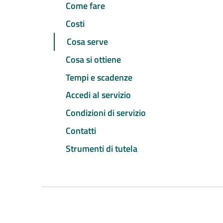
Come fare
Costi
Cosa serve
Cosa si ottiene
Tempi e scadenze
Accedi al servizio
Condizioni di servizio
Contatti
Strumenti di tutela