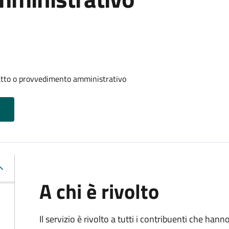
 atto o provvedimento amministrativo
A chi è rivolto
Il servizio è rivolto a tutti i contribuenti che han