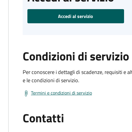
Accedi al servizio
Condizioni di servizio
Per conoscere i dettagli di scadenze, requisiti e al
e le condizioni di servizio.
Termini e condizioni di servizio
Contatti