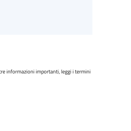
tre informazioni importanti, leggi i termini