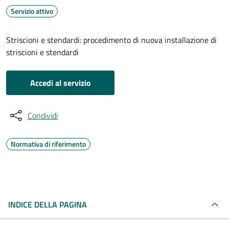
Servizio attivo
Striscioni e stendardi: procedimento di nuova installazione di
striscioni e stendardi
Accedi al servizio
Condividi
Normativa di riferimento
INDICE DELLA PAGINA