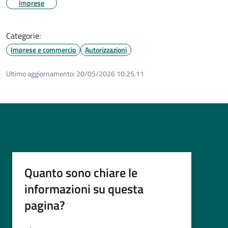
Imprese
Categorie:
Imprese e commercio
Autorizzazioni
Ultimo aggiornamento:
20/05/2026 10:25.11
Quanto sono chiare le
informazioni su questa
pagina?
Valutazione