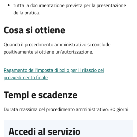
tutta la documentazione prevista per la presentazione
della pratica.
Cosa si ottiene
Quando il procedimento amministrativo si conclude
positivamente si ottiene un'autorizzazione.
Pagamento dell'imposta di bollo per il rilascio del
provvedimento finale
Tempi e scadenze
Durata massima del procedimento amministrativo: 30 giorni
Accedi al servizio