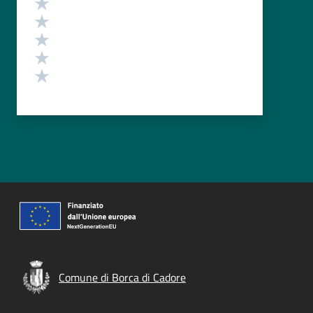
Valuta 5 stelle su 5
Valuta 4 stelle su 5
Valuta 3 stelle su 5
Valuta 2 stelle su 5
Valuta 1 stelle su 5
Comune di Borca di Cadore