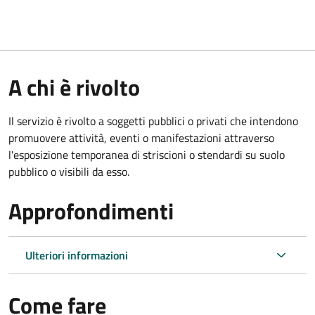
A chi è rivolto
Il servizio è rivolto a soggetti pubblici o privati che intendono
promuovere attività, eventi o manifestazioni attraverso
l'esposizione temporanea di striscioni o stendardi su suolo
pubblico o visibili da esso.
Approfondimenti
Ulteriori informazioni
Come fare