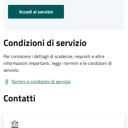
Accedi al servizio
Condizioni di servizio
Per conoscere i dettagli di scadenze, requisiti e altre
informazioni importanti, leggi i termini e le condizioni di
servizio.
Termini e condizioni di servizio
Contatti