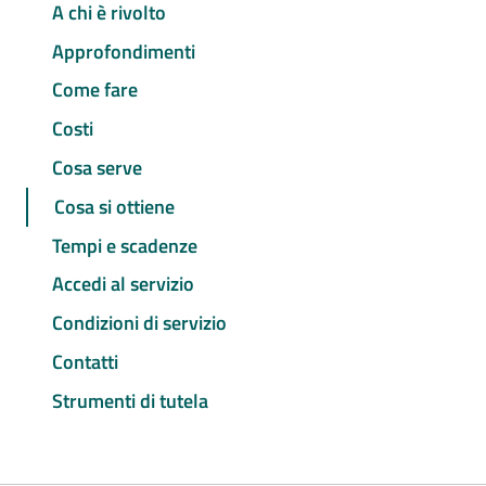
A chi è rivolto
Approfondimenti
Come fare
Costi
Cosa serve
Cosa si ottiene
Tempi e scadenze
Accedi al servizio
Condizioni di servizio
Contatti
Strumenti di tutela