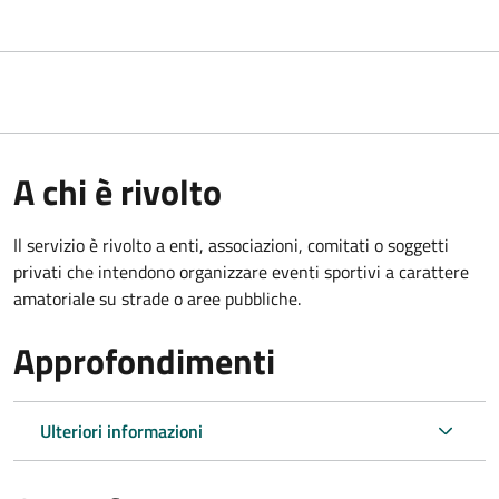
A chi è rivolto
Il servizio è rivolto a enti, associazioni, comitati o soggetti
privati che intendono organizzare eventi sportivi a carattere
amatoriale su strade o aree pubbliche.
Approfondimenti
Ulteriori informazioni