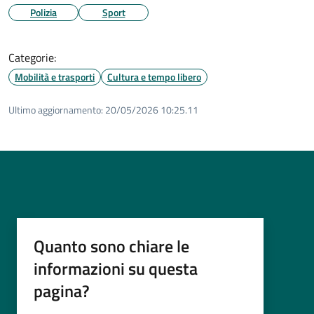
Polizia
Sport
Categorie:
Mobilità e trasporti
Cultura e tempo libero
Ultimo aggiornamento:
20/05/2026 10:25.11
Quanto sono chiare le
informazioni su questa
pagina?