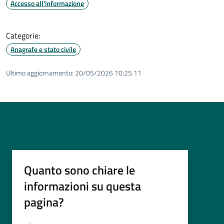
Accesso all'informazione
Categorie:
Anagrafe e stato civile
Ultimo aggiornamento:
20/05/2026 10:25.11
Quanto sono chiare le
informazioni su questa
pagina?
Valutazione