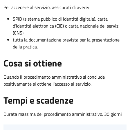
Per accedere al servizio, assicurati di avere:
SPID (sistema pubblico di identità digitale), carta
d’identità elettronica (CIE) o carta nazionale dei servizi
(CNS)
tutta la documentazione prevista per la presentazione
della pratica.
Cosa si ottiene
Quando il procedimento amministrativo si conclude
positivamente si ottiene l'accesso al servizio.
Tempi e scadenze
Durata massima del procedimento amministrativo: 30 giorni