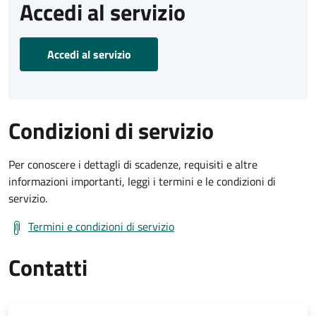
Accedi al servizio
Accedi al servizio
Condizioni di servizio
Per conoscere i dettagli di scadenze, requisiti e altre
informazioni importanti, leggi i termini e le condizioni di
servizio.
Termini e condizioni di servizio
Contatti