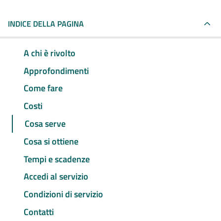
INDICE DELLA PAGINA
A chi è rivolto
Approfondimenti
Come fare
Costi
Cosa serve
Cosa si ottiene
Tempi e scadenze
Accedi al servizio
Condizioni di servizio
Contatti