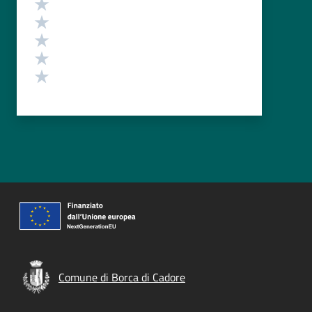
Valuta 5 stelle su 5
Valuta 4 stelle su 5
Valuta 3 stelle su 5
Valuta 2 stelle su 5
Valuta 1 stelle su 5
Comune di Borca di Cadore