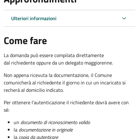
Ulteriori informazioni
Come fare
La domanda può essere compilata direttamente
dal richiedente oppure da un delegato maggiorenne.
Non appena ricevuta la documentazione, il Comune
comunicherà al richiedente il giorno in cui un incaricato si
recherà al domicilio indicato.
Per ottenere l'autenticazione il richiedente dovrà avere con
sé:
un
documento di riconoscimento valido
la
documentazione in originale
la
copia da autenticare