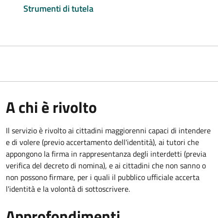
Strumenti di tutela
A chi è rivolto
Il servizio è rivolto ai cittadini maggiorenni capaci di intendere
e di volere (previo accertamento dell'identità), ai tutori che
appongono la firma in rappresentanza degli interdetti (previa
verifica del decreto di nomina), e ai cittadini che non sanno o
non possono firmare, per i quali il pubblico ufficiale accerta
l'identità e la volontà di sottoscrivere.
Approfondimenti