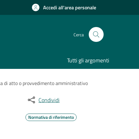
Accedi all'area personale
Cerca
Tutti gli argomenti
ca di atto o provvedimento amministrativo
Condividi
Normativa di riferimento