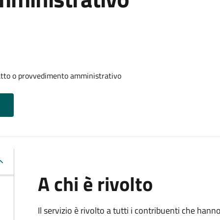
 atto o provvedimento amministrativo
A chi è rivolto
Il servizio è rivolto a tutti i contribuenti che han