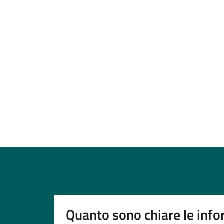
Quanto sono chiare le info