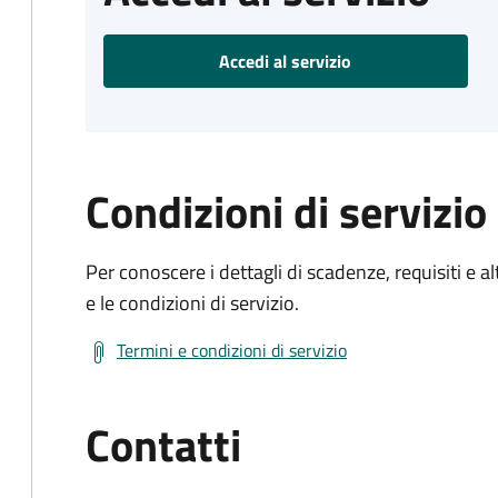
Accedi al servizio
Condizioni di servizio
Per conoscere i dettagli di scadenze, requisiti e al
e le condizioni di servizio.
Termini e condizioni di servizio
Contatti