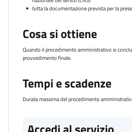
nazionale dei servizi (CNS)
tutta la documentazione prevista per la prese
Cosa si ottiene
Quando il procedimento amministrativo si conclu
provvedimento finale.
Tempi e scadenze
Durata massima del procedimento amministrativo
Accedi al servizio