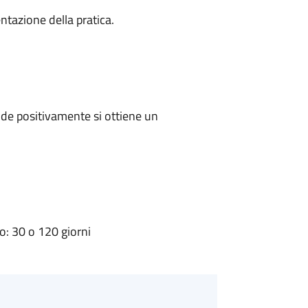
ntazione della pratica.
de positivamente si ottiene un
: 30 o 120 giorni