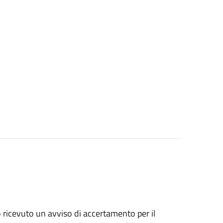
no ricevuto un avviso di accertamento per il