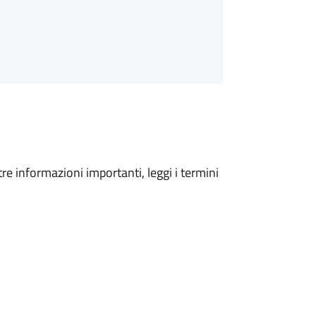
tre informazioni importanti, leggi i termini