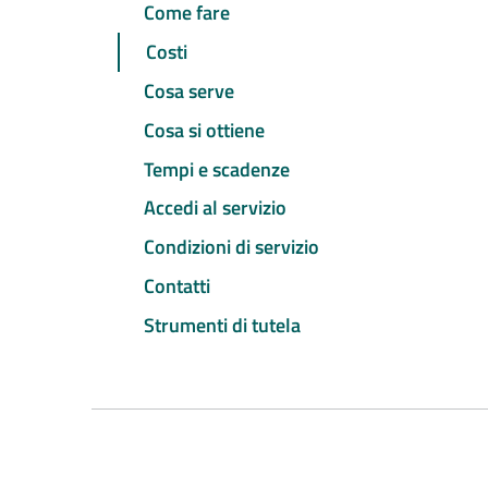
Come fare
Costi
Cosa serve
Cosa si ottiene
Tempi e scadenze
Accedi al servizio
Condizioni di servizio
Contatti
Strumenti di tutela