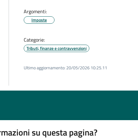
Argomenti:
Imposte
Categorie:
Tributi, finanze e contravvenzioni
Ultimo aggiornamento:
20/05/2026 10:25.11
rmazioni su questa pagina?