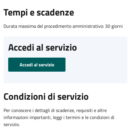
Tempi e scadenze
Durata massima del procedimento amministrativo: 30 giorni
Accedi al servizio
Accedi al servizio
Condizioni di servizio
Per conoscere i dettagli di scadenze, requisiti e altre
informazioni importanti, leggi i termini e le condizioni di
servizio.