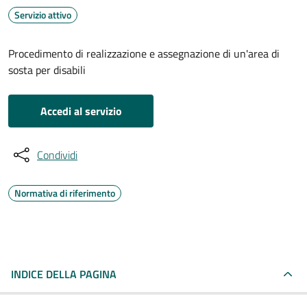
Servizio attivo
Procedimento di realizzazione e assegnazione di un'area di
sosta per disabili
Accedi al servizio
Condividi
Normativa di riferimento
INDICE DELLA PAGINA