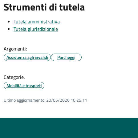
Strumenti di tutela
Tutela amministrativa
Tutela giurisdizionale
Argomenti:
Assistenza agli invalidi
Parcheggi
Categorie:
Mobilità e trasporti
Ultimo aggiornamento:
20/05/2026 10:25.11