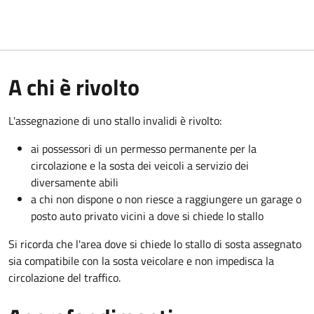
A chi è rivolto
L'assegnazione di uno stallo invalidi è rivolto:
ai possessori di un permesso permanente per la
circolazione e la sosta dei veicoli a servizio dei
diversamente abili
a chi non dispone o non riesce a raggiungere un garage o
posto auto privato vicini a dove si chiede lo stallo
Si ricorda che l'area dove si chiede lo stallo di sosta assegnato
sia compatibile con la sosta veicolare e non impedisca la
circolazione del traffico.