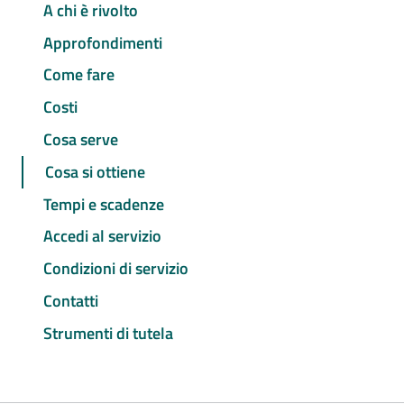
A chi è rivolto
Approfondimenti
Come fare
Costi
Cosa serve
Cosa si ottiene
Tempi e scadenze
Accedi al servizio
Condizioni di servizio
Contatti
Strumenti di tutela