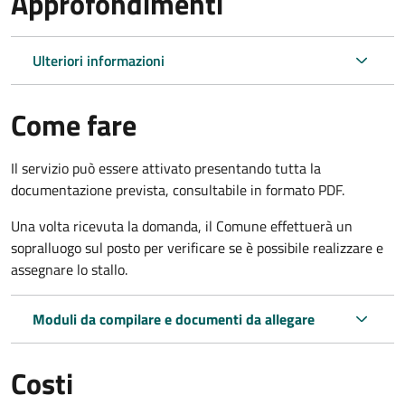
Approfondimenti
Ulteriori informazioni
Come fare
Il servizio può essere attivato presentando tutta la
documentazione prevista, consultabile in formato PDF.
Una volta ricevuta la domanda, il Comune effettuerà un
sopralluogo sul posto per verificare se è possibile realizzare e
assegnare lo stallo.
Moduli da compilare e documenti da allegare
Costi