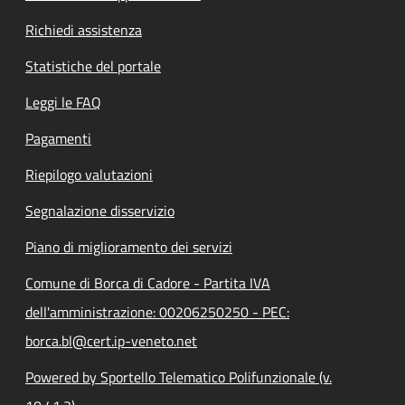
Richiedi assistenza
Statistiche del portale
Leggi le FAQ
Pagamenti
Riepilogo valutazioni
Segnalazione disservizio
Piano di miglioramento dei servizi
Comune di Borca di Cadore - Partita IVA
dell'amministrazione: 00206250250 - PEC:
borca.bl@cert.ip-veneto.net
Powered by Sportello Telematico Polifunzionale (v.