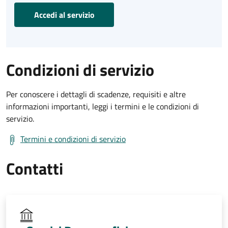
Accedi al servizio
Condizioni di servizio
Per conoscere i dettagli di scadenze, requisiti e altre
informazioni importanti, leggi i termini e le condizioni di
servizio.
Termini e condizioni di servizio
Contatti