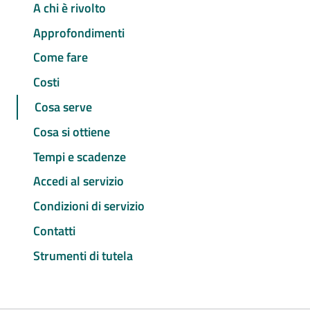
A chi è rivolto
Approfondimenti
Come fare
Costi
Cosa serve
Cosa si ottiene
Tempi e scadenze
Accedi al servizio
Condizioni di servizio
Contatti
Strumenti di tutela