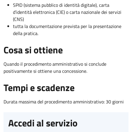
SPID (sistema pubblico di identità digitale), carta
d’identità elettronica (CIE) o carta nazionale dei servizi
(CNS)
tutta la documentazione prevista per la presentazione
della pratica.
Cosa si ottiene
Quando il procedimento amministrativo si conclude
positivamente si ottiene una concessione.
Tempi e scadenze
Durata massima del procedimento amministrativo: 30 giorni
Accedi al servizio