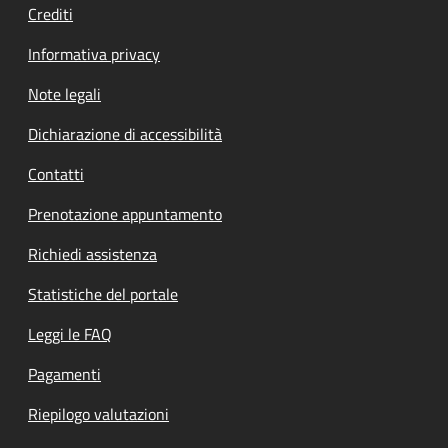
Crediti
Informativa privacy
Note legali
Dichiarazione di accessibilità
Contatti
Prenotazione appuntamento
Richiedi assistenza
Statistiche del portale
Leggi le FAQ
Pagamenti
Riepilogo valutazioni