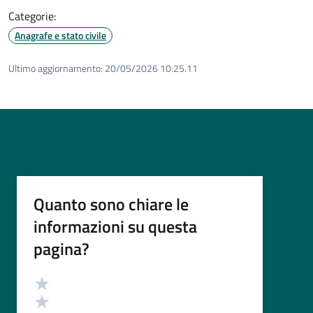
Categorie:
Anagrafe e stato civile
Ultimo aggiornamento:
20/05/2026 10:25.11
Quanto sono chiare le
informazioni su questa
pagina?
Valutazione
Valuta 5 stelle su 5
Valuta 4 stelle su 5