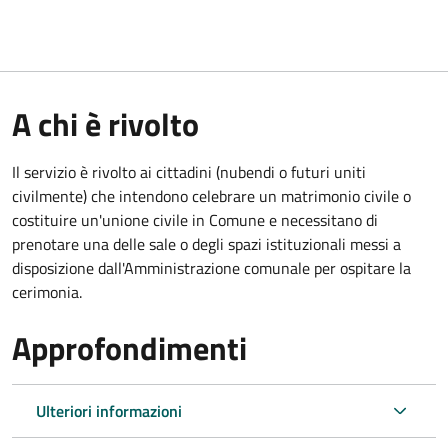
A chi è rivolto
Il servizio è rivolto ai cittadini (nubendi o futuri uniti
civilmente) che intendono celebrare un matrimonio civile o
costituire un'unione civile in Comune e necessitano di
prenotare una delle sale o degli spazi istituzionali messi a
disposizione dall'Amministrazione comunale per ospitare la
cerimonia.
Approfondimenti
Ulteriori informazioni