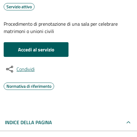
Servizio attivo
Procedimento di prenotazione di una sala per celebrare
matrimoni o unioni civili
Accedi al servizio
Condividi
Normativa di riferimento
INDICE DELLA PAGINA