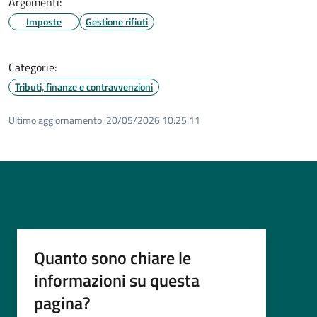
Argomenti:
Imposte
Gestione rifiuti
Categorie:
Tributi, finanze e contravvenzioni
Ultimo aggiornamento:
20/05/2026 10:25.11
Quanto sono chiare le
informazioni su questa
pagina?