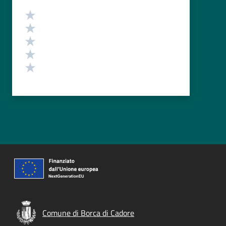
Valutazione
Valuta 5 stelle su 5
Valuta 4 stelle su 5
Valuta 3 stelle su 5
Valuta 2 stelle su 5
Valuta 1 stelle su 5
Comune di Borca di Cadore