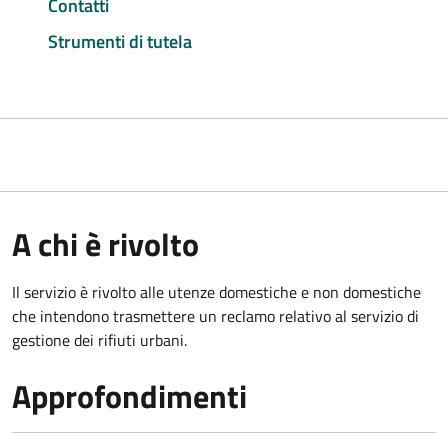
Contatti
Strumenti di tutela
A chi è rivolto
Il servizio è rivolto alle utenze domestiche e non domestiche
che intendono trasmettere un reclamo relativo al servizio di
gestione dei rifiuti urbani.
Approfondimenti