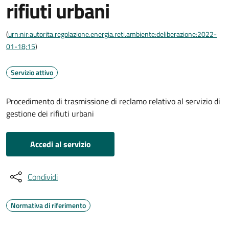
rifiuti urbani
(
urn:nir:autorita.regolazione.energia.reti.ambiente:deliberazione:2022-
01-18;15
)
Servizio attivo
Procedimento di trasmissione di reclamo relativo al servizio di
gestione dei rifiuti urbani
Accedi al servizio
Condividi
Normativa di riferimento