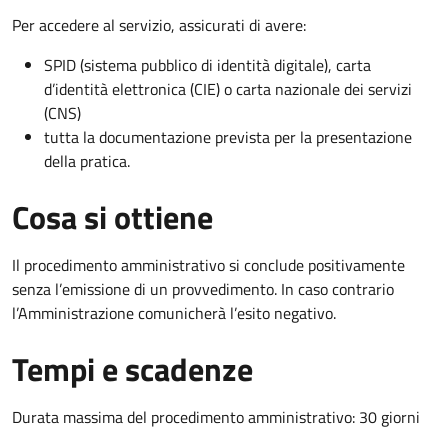
Per accedere al servizio, assicurati di avere:
SPID (sistema pubblico di identità digitale), carta
d’identità elettronica (CIE) o carta nazionale dei servizi
(CNS)
tutta la documentazione prevista per la presentazione
della pratica.
Cosa si ottiene
Il procedimento amministrativo si conclude positivamente
senza l’emissione di un provvedimento. In caso contrario
l’Amministrazione comunicherà l’esito negativo.
Tempi e scadenze
Durata massima del procedimento amministrativo: 30 giorni