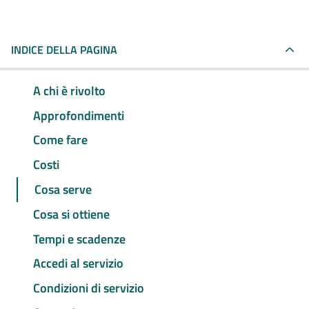
INDICE DELLA PAGINA
A chi è rivolto
Approfondimenti
Come fare
Costi
Cosa serve
Cosa si ottiene
Tempi e scadenze
Accedi al servizio
Condizioni di servizio