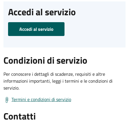
Accedi al servizio
Accedi al servizio
Condizioni di servizio
Per conoscere i dettagli di scadenze, requisiti e altre
informazioni importanti, leggi i termini e le condizioni di
servizio.
Termini e condizioni di servizio
Contatti