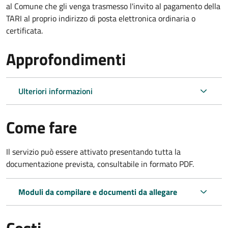
al Comune che gli venga trasmesso l'invito al pagamento della
TARI al proprio indirizzo di posta elettronica ordinaria o
certificata.
Approfondimenti
Ulteriori informazioni
Come fare
Il servizio può essere attivato presentando tutta la
documentazione prevista, consultabile in formato PDF.
Moduli da compilare e documenti da allegare
Costi