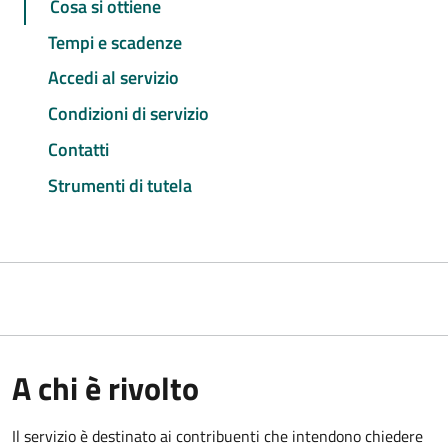
Cosa si ottiene
Tempi e scadenze
Accedi al servizio
Condizioni di servizio
Contatti
Strumenti di tutela
A chi è rivolto
Il servizio è destinato ai contribuenti che intendono chiedere