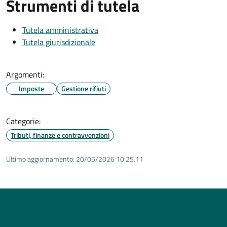
Strumenti di tutela
Tutela amministrativa
Tutela giurisdizionale
Argomenti:
Imposte
Gestione rifiuti
Categorie:
Tributi, finanze e contravvenzioni
Ultimo aggiornamento:
20/05/2026 10:25.11