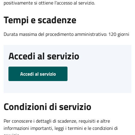
positivamente si ottiene l'accesso al servizio.
Tempi e scadenze
Durata massima del procedimento amministrativo: 120 giorni
Accedi al servizio
Accedi al servizio
Condizioni di servizio
Per conoscere i dettagli di scadenze, requisiti e altre
informazioni importanti, leggi i termini e le condizioni di