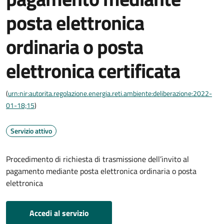
posta elettronica
ordinaria o posta
elettronica certificata
(
urn:nir:autorita.regolazione.energia.reti.ambiente:deliberazione:2022-
01-18;15
)
Servizio attivo
Procedimento di richiesta di trasmissione dell’invito al
pagamento mediante posta elettronica ordinaria o posta
elettronica
Accedi al servizio