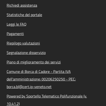
Richiedi assistenza
Statistiche del portale
Leggi le FAQ
Pagamenti
Riepilogo valutazioni
Segnalazione disservizio
Piano di miglioramento dei servizi
Comune di Borca di Cadore - Partita IVA
dell'amministrazione: 00206250250 - PEC:
borca.bl@cert.ip-veneto.net
Powered by Sportello Telematico Polifunzionale (v.
10.41.2)