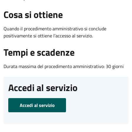
Cosa si ottiene
Quando il procedimento amministrativo si conclude
positivamente si ottiene l'accesso al servizio.
Tempi e scadenze
Durata massima del procedimento amministrativo: 30 giorni
Accedi al servizio
Accedi al servizio