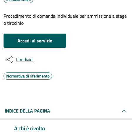
Procedimento di domanda individuale per ammissione a stage
o tirocinio
Accedi al servizio
Condividi
Normativa di riferimento
INDICE DELLA PAGINA
A chi è rivolto