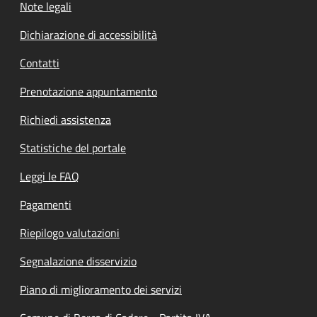
Note legali
Dichiarazione di accessibilità
Contatti
Prenotazione appuntamento
Richiedi assistenza
Statistiche del portale
Leggi le FAQ
Pagamenti
Riepilogo valutazioni
Segnalazione disservizio
Piano di miglioramento dei servizi