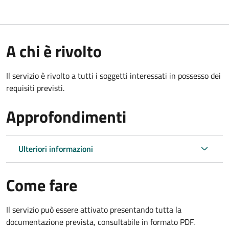
A chi è rivolto
Il servizio è rivolto a tutti i soggetti interessati in possesso dei
requisiti previsti.
Approfondimenti
Ulteriori informazioni
Come fare
Il servizio può essere attivato presentando tutta la
documentazione prevista, consultabile in formato PDF.