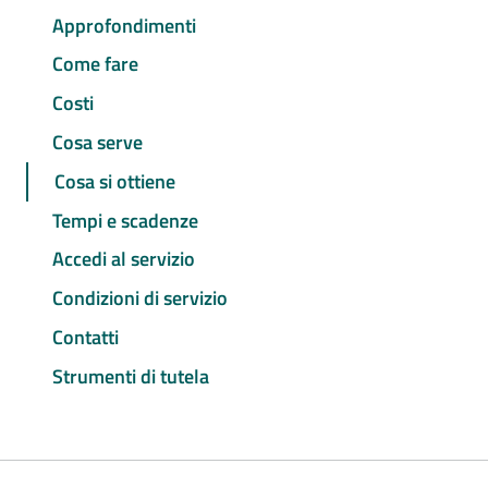
Approfondimenti
Come fare
Costi
Cosa serve
Cosa si ottiene
Tempi e scadenze
Accedi al servizio
Condizioni di servizio
Contatti
Strumenti di tutela