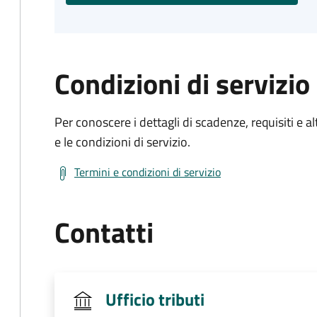
Condizioni di servizio
Per conoscere i dettagli di scadenze, requisiti e al
e le condizioni di servizio.
Termini e condizioni di servizio
Contatti
Ufficio tributi