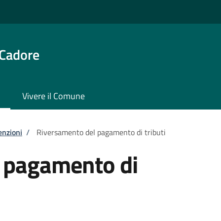
 Cadore
Vivere il Comune
enzioni
/
Riversamento del pagamento di tributi
 pagamento di