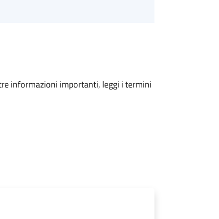
tre informazioni importanti, leggi i termini