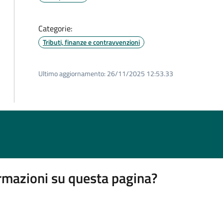
Categorie:
Tributi, finanze e contravvenzioni
Ultimo aggiornamento:
26/11/2025 12:53.33
rmazioni su questa pagina?