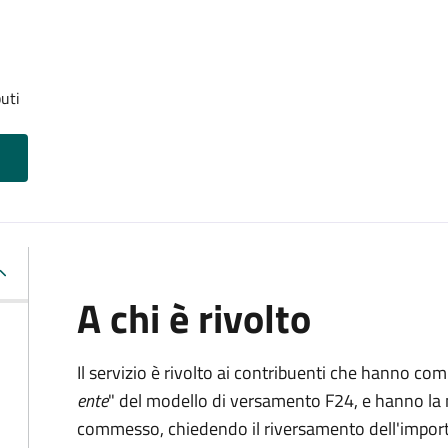
uti
A chi è rivolto
Il servizio è rivolto ai contribuenti che hanno co
ente
" del modello di versamento F24, e hanno la 
commesso, chiedendo il riversamento dell'impo