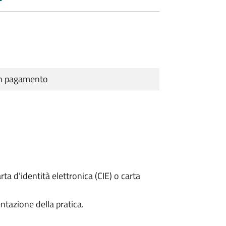
cun pagamento
rta d’identità elettronica (CIE) o carta
ntazione della pratica.