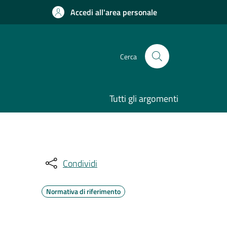
Accedi all'area personale
Cerca
Tutti gli argomenti
Condividi
Normativa di riferimento