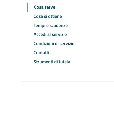
Cosa serve
Cosa si ottiene
Tempi e scadenze
Accedi al servizio
Condizioni di servizio
Contatti
Strumenti di tutela