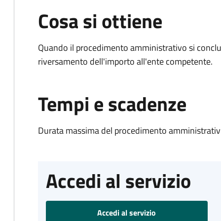
Cosa si ottiene
Quando il procedimento amministrativo si conclud
riversamento dell'importo all'ente competente.
Tempi e scadenze
Durata massima del procedimento amministrativo
Accedi al servizio
Accedi al servizio