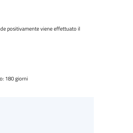
e positivamente viene effettuato il
: 180 giorni