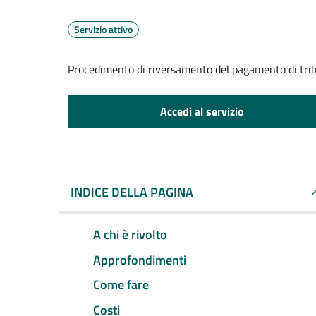
Servizio attivo
Procedimento di riversamento del pagamento di trib
Accedi al servizio
INDICE DELLA PAGINA
A chi è rivolto
Approfondimenti
Come fare
Costi