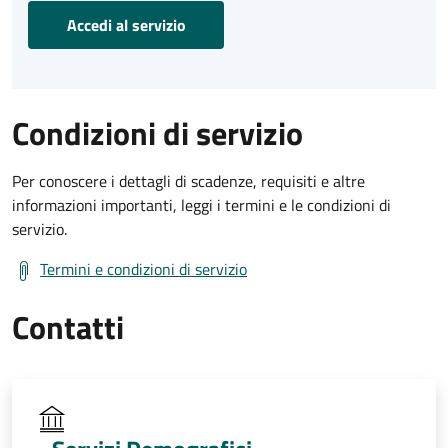
Accedi al servizio
Condizioni di servizio
Per conoscere i dettagli di scadenze, requisiti e altre
informazioni importanti, leggi i termini e le condizioni di
servizio.
Termini e condizioni di servizio
Contatti