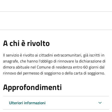
A chi è rivolto
Il servizio è rivolto ai cittadini extracomunitari, già iscritti in
anagrafe, che hanno l'obbligo di rinnovare la dichiarazione di
dimora abituale nel Comune di residenza entro 60 giorni dal
rinnovo del permesso di soggiorno o della carta di soggiorno.
Approfondimenti
Ulteriori informazioni