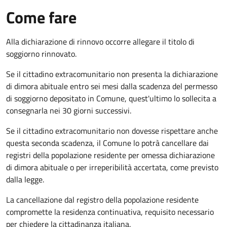
Come fare
Alla dichiarazione di rinnovo occorre allegare il titolo di
soggiorno rinnovato.
Se il cittadino extracomunitario non presenta la dichiarazione
di dimora abituale entro sei mesi dalla scadenza del permesso
di soggiorno depositato in Comune, quest'ultimo lo sollecita a
consegnarla nei 30 giorni successivi.
Se il cittadino extracomunitario non dovesse rispettare anche
questa seconda scadenza, il Comune lo potrà cancellare dai
registri della popolazione residente per omessa dichiarazione
di dimora abituale o per irreperibilità accertata, come previsto
dalla legge.
La cancellazione dal registro della popolazione residente
compromette la residenza continuativa, requisito necessario
per chiedere la cittadinanza italiana.