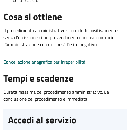
della pratica.
Cosa si ottiene
Il procedimento amministrativo si conclude positivamente
senza l’emissione di un provvedimento. In caso contrario
l’Amministrazione comunicherà l’esito negativo.
Cancellazione anagrafica per irreperibilità
Tempi e scadenze
Durata massima del procedimento amministrativo: La
conclusione del procedimento è immediata.
Accedi al servizio