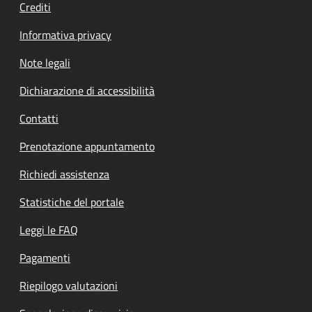
Crediti
Informativa privacy
Note legali
Dichiarazione di accessibilità
Contatti
Prenotazione appuntamento
Richiedi assistenza
Statistiche del portale
Leggi le FAQ
Pagamenti
Riepilogo valutazioni