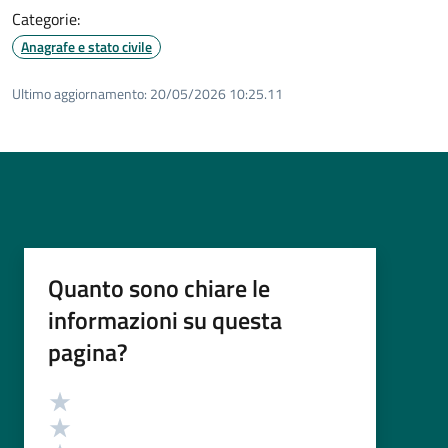
Categorie:
Anagrafe e stato civile
Ultimo aggiornamento:
20/05/2026 10:25.11
Quanto sono chiare le
informazioni su questa
pagina?
Valutazione
Valuta 5 stelle su 5
Valuta 4 stelle su 5